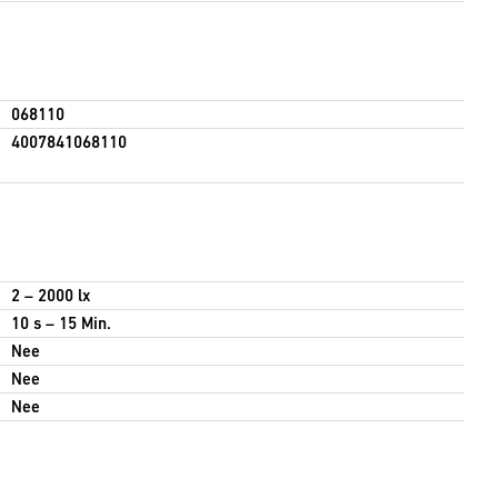
068110
4007841068110
2 – 2000 lx
10 s – 15 Min.
Nee
Nee
Nee