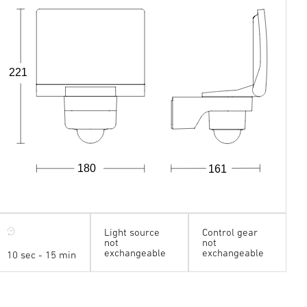
221
180
161
Light source
Control gear
×
not
not
exchangeable
exchangeable
10 sec - 15 min