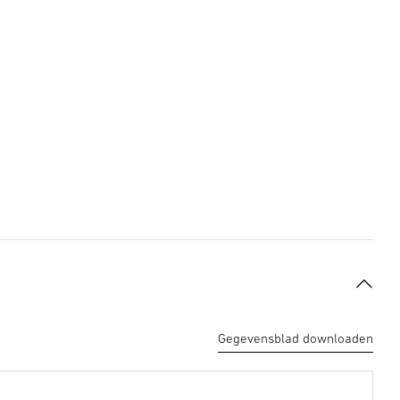
Gegevensblad downloaden