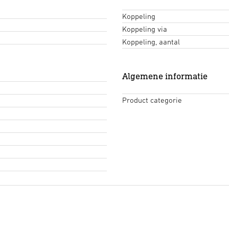
Koppeling
Koppeling via
Koppeling, aantal
Algemene informatie
Product categorie