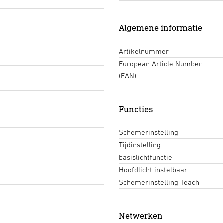
Algemene informatie
Artikelnummer
European Article Number
(EAN)
Functies
Schemerinstelling
Tijdinstelling
basislichtfunctie
Hoofdlicht instelbaar
Schemerinstelling Teach
Netwerken