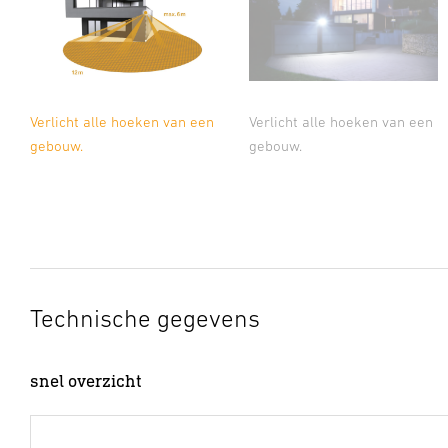
Verlicht alle hoeken van een
Verlicht alle hoeken van een
gebouw.
gebouw.
Technische gegevens
snel overzicht