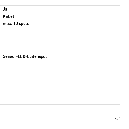
Ja
Kabel
max. 10 spots
Sensor-LED-buitenspot