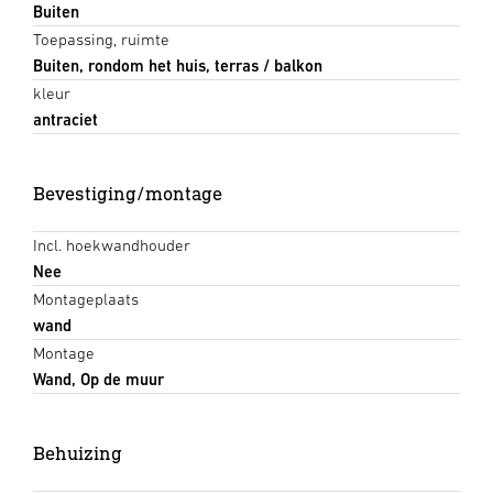
Buiten
Toepassing, ruimte
Buiten, rondom het huis, terras / balkon
kleur
antraciet
Bevestiging/montage
Incl. hoekwandhouder
Nee
Montageplaats
wand
Montage
Wand, Op de muur
Behuizing