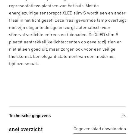
representatieve plaatsen van het huis. Met de
energiezuinige sensorspot XLED slim S wordt een en ander
fraai in het licht gezet. Deze fraai gevormde lamp overtuigt
met zijn elegante design en zorgt automatisch voor
sfeervol verlichte entrees en tuinpaden. De XLED slim S
plaatst aantrekkelijke lichtaccenten op gevels; zij zien er
niet alleen goed uit, maar zorgen ook voor een veilige
thuiskomst. Een elegant statement van een moderne,
tijdloze smaak.
Technische gegevens
snel overzicht
Gegevensblad downloaden