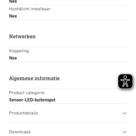
Nee
Hoofdlicht instelbaar
Nee
Netwerken
Koppeling
Nee
Algemene informatie
Product categorie
Sensor-LED-buitenspot
Productdetails
Downloads