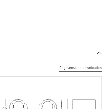
Gegevensblad downloaden