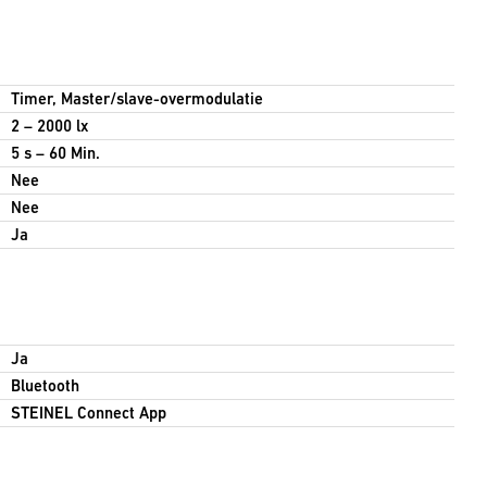
Timer, Master/slave-overmodulatie
2 – 2000 lx
5 s – 60 Min.
Nee
Nee
Ja
Ja
Bluetooth
STEINEL Connect App