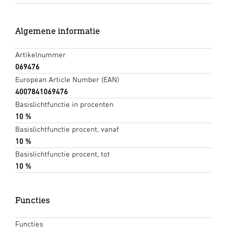
Algemene informatie
Artikelnummer
069476
European Article Number (EAN)
4007841069476
Basislichtfunctie in procenten
10 %
Basislichtfunctie procent, vanaf
10 %
Basislichtfunctie procent, tot
10 %
Functies
Functies