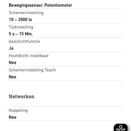
Bewegingssensor, Potentiometer
Schemerinstelling
10 – 2000 lx
Tijdinstelling
5 s – 15 Min.
basislichtfunctie
Ja
Hoofdlicht instelbaar
Nee
Schemerinstelling Teach
Nee
Netwerken
Koppeling
Nee