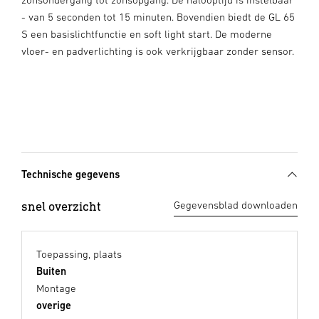
- van 5 seconden tot 15 minuten. Bovendien biedt de GL 65
S een basislichtfunctie en soft light start. De moderne
vloer- en padverlichting is ook verkrijgbaar zonder sensor.
Technische gegevens
snel overzicht
Gegevensblad downloaden
Toepassing, plaats
Buiten
Montage
overige