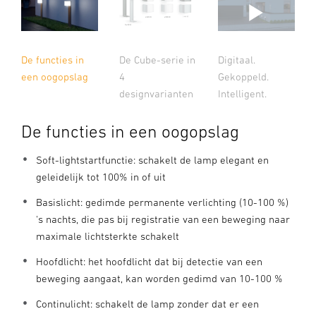
De Cube-serie in
De functies in
Digitaal.
4
een oogopslag
Gekoppeld.
designvarianten
Intelligent.
De functies in een oogopslag
Soft-lightstartfunctie: schakelt de lamp elegant en
geleidelijk tot 100% in of uit
Basislicht: gedimde permanente verlichting (10-100 %)
's nachts, die pas bij registratie van een beweging naar
maximale lichtsterkte schakelt
Hoofdlicht: het hoofdlicht dat bij detectie van een
beweging aangaat, kan worden gedimd van 10-100 %
Continulicht: schakelt de lamp zonder dat er een