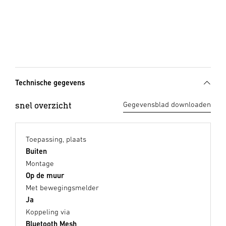
Technische gegevens
snel overzicht
Gegevensblad downloaden
Toepassing, plaats
Buiten
Montage
Op de muur
Met bewegingsmelder
Ja
Koppeling via
Bluetooth Mesh