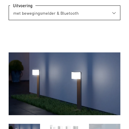
Uitvoering