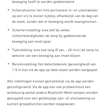
beweging hoeft te worden gedetecteerd
Schemafunctie: het licht permanent in- en uitschakelen
op een vrij te kiezen tijdstip, afhankelijk van de dag van
de week, zonder dat er beweging wordt waargenomen
Schemerinstelling: kies zelf bij welke
lichtomstandigheden de lamp bij gedetecteerde
beweging aan moet gaan
Tijdinstelling: kies hoe lang (5 sec. - 60 min.) de lamp na
detectie van een beweging aan moet blijven
Bereikinstelling: Het detectiebereik (gevoeligheid) van
1-5 m kan via de app op twee assen worden aangepast
Alle instellingen kunnen gemakkelijk via de app worden
geconfigureerd. Via de app kan ook probleemloos een
willekeurig aantal andere Bluetooth-Mesh-lampen worden
gekoppeld voor een gelijktijdige aan- of uitschakeling en
kunnen groepsfuncties worden toegewezen.