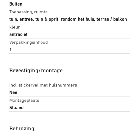
Buiten
Toepassing, ruimte
tuin, entree, tuin & oprit, rondom het huis, terras / balkon
kleur
antraciet
Verpakkingsinhoud
1
Bevestiging/montage
Incl. stickervel met huisnummers
Nee
Montageplaats
Staand
Behuizing