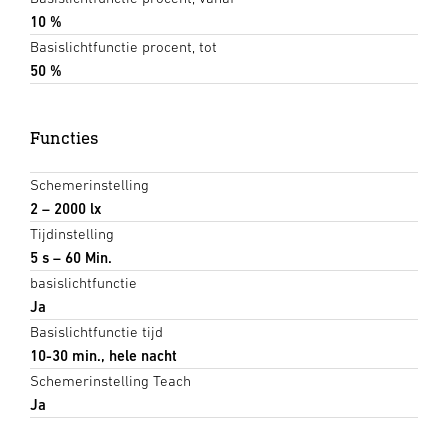
10 %
Basislichtfunctie procent, tot
50 %
Functies
Schemerinstelling
2 – 2000 lx
Tijdinstelling
5 s – 60 Min.
basislichtfunctie
Ja
Basislichtfunctie tijd
10-30 min., hele nacht
Schemerinstelling Teach
Ja