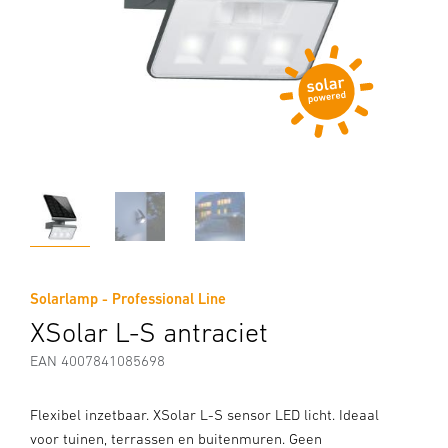
Solarlamp - Professional Line
XSolar L-S antraciet
EAN 4007841085698
Flexibel inzetbaar. XSolar L-S sensor LED licht. Ideaal
voor tuinen, terrassen en buitenmuren. Geen