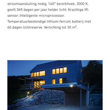
stroomaansluiting nodig, 140° bereikhoek, 3000 K,
geeft 365 dagen per jaar helder licht. Krachtige IR-
sensor. Intelligente microprocessor.
Temperatuurbestendige lithium-ferrum batterij met
60 dagen lichtreserve. Verlichting tot 30 m².