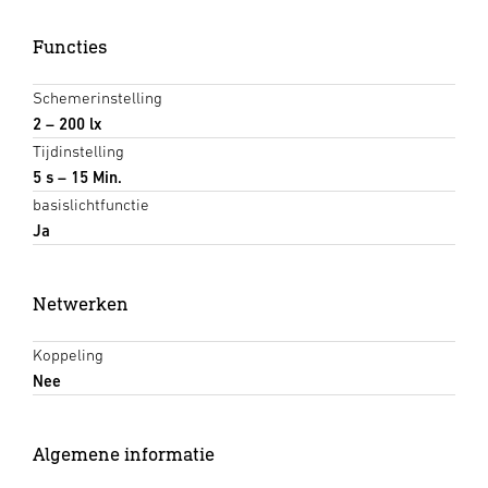
Functies
Schemerinstelling
2 – 200 lx
Tijdinstelling
5 s – 15 Min.
basislichtfunctie
Ja
Netwerken
Koppeling
Nee
Algemene informatie