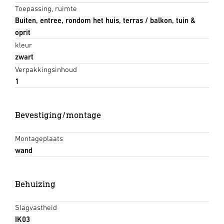
Toepassing, ruimte
Buiten, entree, rondom het huis, terras / balkon, tuin &
oprit
kleur
zwart
Verpakkingsinhoud
1
Bevestiging/montage
Montageplaats
wand
Behuizing
Slagvastheid
IK03