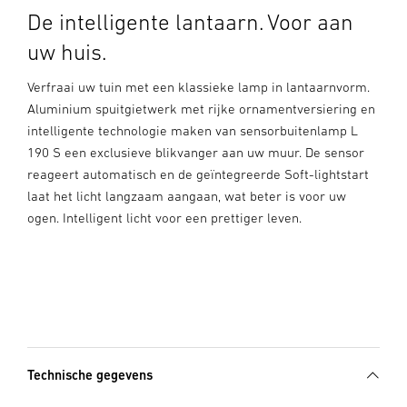
De intelligente lantaarn. Voor aan
uw huis.
Verfraai uw tuin met een klassieke lamp in lantaarnvorm.
Aluminium spuitgietwerk met rijke ornamentversiering en
intelligente technologie maken van sensorbuitenlamp L
190 S een exclusieve blikvanger aan uw muur. De sensor
reageert automatisch en de geïntegreerde Soft-lightstart
laat het licht langzaam aangaan, wat beter is voor uw
ogen. Intelligent licht voor een prettiger leven.
Technische gegevens