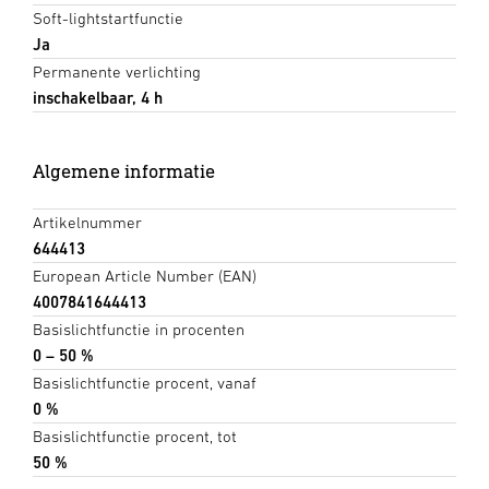
Soft-lightstartfunctie
Ja
Permanente verlichting
inschakelbaar, 4 h
Algemene informatie
Artikelnummer
644413
European Article Number (EAN)
4007841644413
Basislichtfunctie in procenten
0 – 50 %
Basislichtfunctie procent, vanaf
0 %
Basislichtfunctie procent, tot
50 %