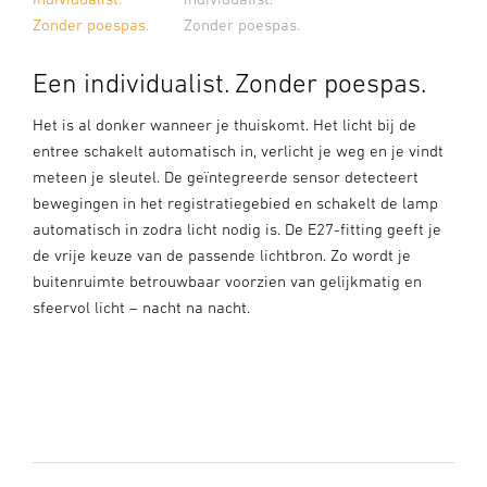
Zonder poespas.
Zonder poespas.
Een individualist. Zonder poespas.
Het is al donker wanneer je thuiskomt. Het licht bij de
entree schakelt automatisch in, verlicht je weg en je vindt
meteen je sleutel. De geïntegreerde sensor detecteert
bewegingen in het registratiegebied en schakelt de lamp
automatisch in zodra licht nodig is. De E27-fitting geeft je
de vrije keuze van de passende lichtbron. Zo wordt je
buitenruimte betrouwbaar voorzien van gelijkmatig en
sfeervol licht – nacht na nacht.