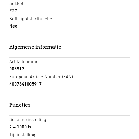
Sokkel
E27
Soft-lightstartfunctie
Nee
Algemene informatie
Artikelnummer
005917
European Article Number (EAN)
4007841005917
Functies
Schemerinstelling
2 – 1000 lx
Tijdinstelling