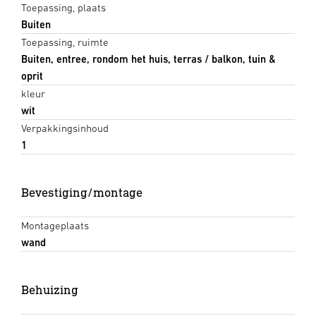
Toepassing, plaats
Buiten
Toepassing, ruimte
Buiten, entree, rondom het huis, terras / balkon, tuin &
oprit
kleur
wit
Verpakkingsinhoud
1
Bevestiging/montage
Montageplaats
wand
Behuizing