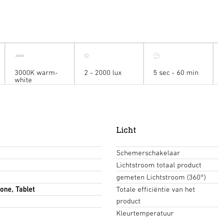
3000K warm-
2 - 2000 lux
5 sec - 60 min
white
Licht
Schemerschakelaar
Lichtstroom totaal product
gemeten Lichtstroom (360°)
one, Tablet
Totale efficiëntie van het
product
Kleurtemperatuur