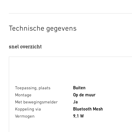
Technische gegevens
snel overzicht
Toepassing, plaats
Buiten
Montage
Op de muur
Met bewegingsmelder
Ja
Koppeling via
Bluetooth Mesh
Vermogen
9,1 W