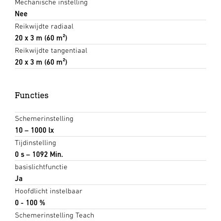
Mechanische instelling
Nee
Reikwijdte radiaal
20 x 3 m (60 m²)
Reikwijdte tangentiaal
20 x 3 m (60 m²)
Functies
Schemerinstelling
10 – 1000 lx
Tijdinstelling
0 s – 1092 Min.
basislichtfunctie
Ja
Hoofdlicht instelbaar
0 - 100 %
Schemerinstelling Teach