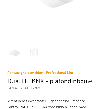
Aanwezigheidsmelder - Professional Line
Dual HF KNX - plafondinbouw
EAN 4007841079505
Attent in het kwadraat! HF-gangsensor Presence
Control PRO Dual HF KNX voor binnen, ideaal voor