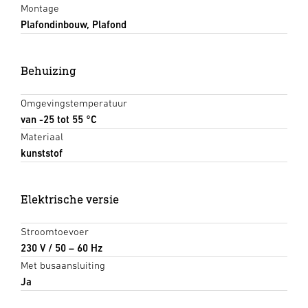
Montage
Plafondinbouw, Plafond
Behuizing
Omgevingstemperatuur
van -25 tot 55 °C
Materiaal
kunststof
Elektrische versie
Stroomtoevoer
230 V / 50 – 60 Hz
Met busaansluiting
Ja