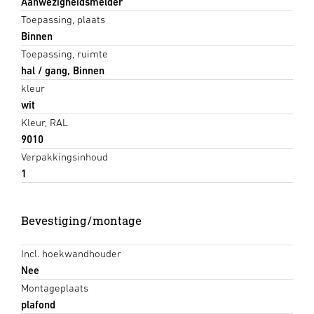
Aanwezigheidsmelder
Toepassing, plaats
Binnen
Toepassing, ruimte
hal / gang, Binnen
kleur
wit
Kleur, RAL
9010
Verpakkingsinhoud
1
Bevestiging/montage
Incl. hoekwandhouder
Nee
Montageplaats
plafond