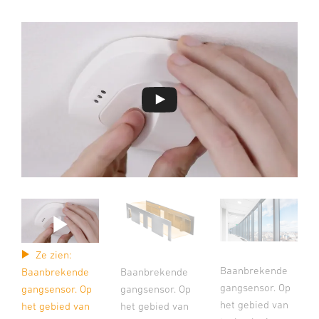
Ze zien:
Baanbrekende
Baanbrekende
Baanbrekende
gangsensor. Op
gangsensor. Op
gangsensor. Op
het gebied van
het gebied van
het gebied van