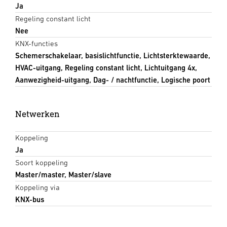
Ja
Regeling constant licht
Nee
KNX-functies
Schemerschakelaar, basislichtfunctie, Lichtsterktewaarde,
HVAC-uitgang, Regeling constant licht, Lichtuitgang 4x,
Aanwezigheid-uitgang, Dag- / nachtfunctie, Logische poort
Netwerken
Koppeling
Ja
Soort koppeling
Master/master, Master/slave
Koppeling via
KNX-bus