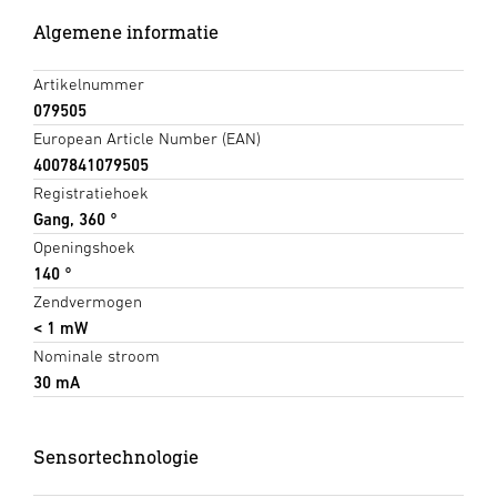
Algemene informatie
Artikelnummer
079505
European Article Number (EAN)
4007841079505
Registratiehoek
Gang, 360 °
Openingshoek
140 °
Zendvermogen
< 1 mW
Nominale stroom
30 mA
Sensortechnologie