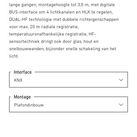
lange gangen, montagehoogte tot 3,5 m, met digitale
BUS-interface om 4 lichtkanalen en HLK te regelen,
DUAL-HF technologie met dubbele richteigenschappen
voor max. 20 m radiale registratie,
temperatuuronafhankelijke registratie, HF-
sensortechniek dringt ook door glas, hout en
snelbouwwanden, bijzonder snelle schakeling van het
licht.
Interface
Montage