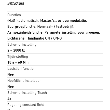
Functies
Functies
(Half-) automatisch, Master/slave-overmodulatie,
Buurgroepfunctie, Normaal- / testbedrijf,
Aanwezigheidsfunctie, Parameterinstelling voor groepen,
Lichtscène, Handmatig ON / ON-OFF
Schemerinstelling
2 – 2000 lx
Tijdinstelling
10 s – 60 Min.
basislichtfunctie
Nee
Hoofdlicht instelbaar
Nee
Schemerinstelling Teach
Ja
Regeling constant licht