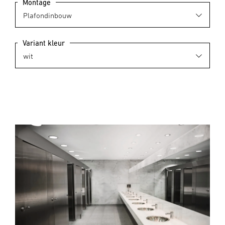
Montage
Variant kleur