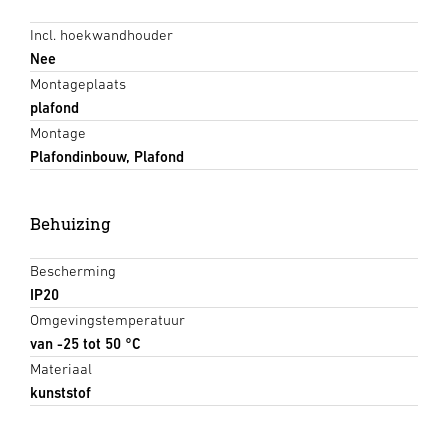
Incl. hoekwandhouder
Nee
Montageplaats
plafond
Montage
Plafondinbouw, Plafond
Behuizing
Bescherming
IP20
Omgevingstemperatuur
van -25 tot 50 °C
Materiaal
kunststof