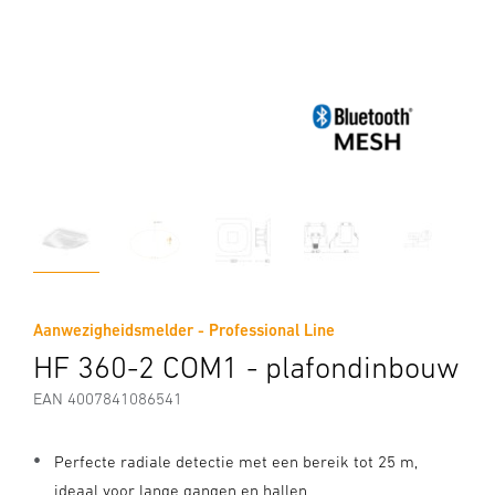
Aanwezigheidsmelder - Professional Line
HF 360-2 COM1 - plafondinbouw
EAN 4007841086541
Perfecte radiale detectie met een bereik tot 25 m,
ideaal voor lange gangen en hallen