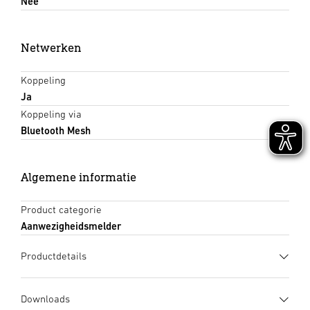
Nee
Netwerken
Koppeling
Ja
Koppeling via
Bluetooth Mesh
Algemene informatie
Product categorie
Aanwezigheidsmelder
Productdetails
Downloads