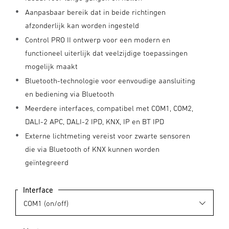
Aanpasbaar bereik dat in beide richtingen
afzonderlijk kan worden ingesteld
Control PRO II ontwerp voor een modern en
functioneel uiterlijk dat veelzijdige toepassingen
mogelijk maakt
Bluetooth-technologie voor eenvoudige aansluiting
en bediening via Bluetooth
Meerdere interfaces, compatibel met COM1, COM2,
DALI-2 APC, DALI-2 IPD, KNX, IP en BT IPD
Externe lichtmeting vereist voor zwarte sensoren
die via Bluetooth of KNX kunnen worden
geïntegreerd
Interface