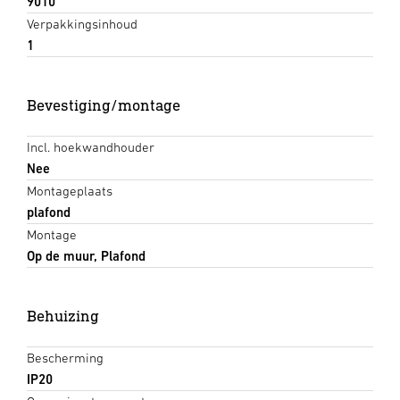
9010
Verpakkingsinhoud
1
Bevestiging/montage
Incl. hoekwandhouder
Nee
Montageplaats
plafond
Montage
Op de muur, Plafond
Behuizing
Bescherming
IP20