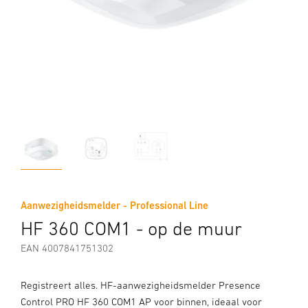
Aanwezigheidsmelder - Professional Line
HF 360 COM1 - op de muur
EAN 4007841751302
Registreert alles. HF-aanwezigheidsmelder Presence
Control PRO HF 360 COM1 AP voor binnen, ideaal voor