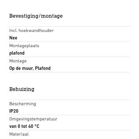
Bevestiging/montage
Incl. hoekwandhouder
Nee
Montageplaats
plafond
Montage
Op de muur, Plafond
Behuizing
Bescherming
IP20
Omgevingstemperatuur
van 0 tot 40 °C
Materiaal