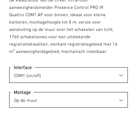
aanwezigheidsmelder Presence Control PRO IR
Quattro COM1 AP voor binnen, ideaal voor kleine
kantoren, montagehoogte tot 8 m, versie voor
aansluiting op de muur voor het schakelen van licht,
1760 schakelzones voor een uitstekende
registratiekwaliteit, vierkant registratiegebied met 16
m² aanwezigheidsgebied, mechanisch instelbaar.
Interface
Montage