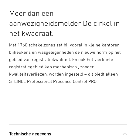
Meer dan een
aanwezigheidsmelder De cirkel in
het kwadraat.
Met 1760 schakelzones zet hij vooral in kleine kantoren,
bijkeukens en wasgelegenheden de nieuwe norm op het
gebied van registratiekwaliteit. En ook het vierkante
registratiegebied kan mechanisch , zonder
kwaliteitsverliezen, worden ingesteld – dit biedt alleen
STEINEL Professional Presence Control PRO.
Technische gegevens