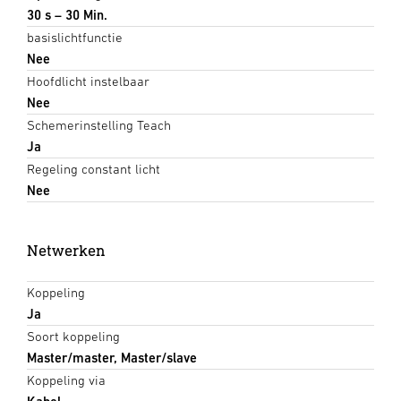
30 s – 30 Min.
basislichtfunctie
Nee
Hoofdlicht instelbaar
Nee
Schemerinstelling Teach
Ja
Regeling constant licht
Nee
Netwerken
Koppeling
Ja
Soort koppeling
Master/master, Master/slave
Koppeling via