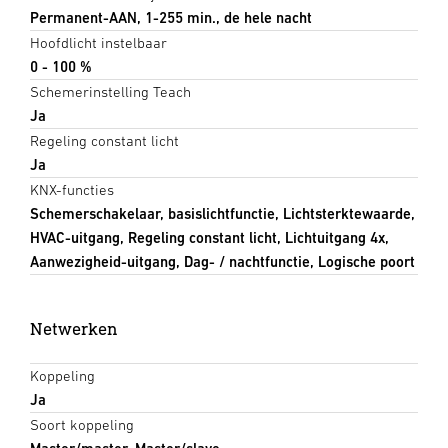
Permanent-AAN, 1-255 min., de hele nacht
Hoofdlicht instelbaar
0 - 100 %
Schemerinstelling Teach
Ja
Regeling constant licht
Ja
KNX-functies
Schemerschakelaar, basislichtfunctie, Lichtsterktewaarde,
HVAC-uitgang, Regeling constant licht, Lichtuitgang 4x,
Aanwezigheid-uitgang, Dag- / nachtfunctie, Logische poort
Netwerken
Koppeling
Ja
Soort koppeling