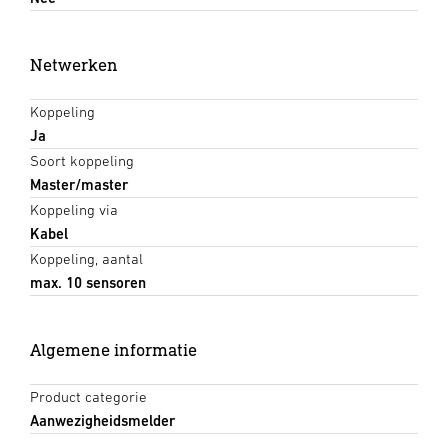
Netwerken
Koppeling
Ja
Soort koppeling
Master/master
Koppeling via
Kabel
Koppeling, aantal
max. 10 sensoren
Algemene informatie
Product categorie
Aanwezigheidsmelder