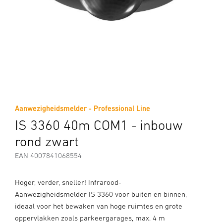
Aanwezigheidsmelder - Professional Line
IS 3360 40m COM1 - inbouw
rond zwart
EAN 4007841068554
Hoger, verder, sneller! Infrarood-
Aanwezigheidsmelder IS 3360 voor buiten en binnen,
ideaal voor het bewaken van hoge ruimtes en grote
oppervlakken zoals parkeergarages, max. 4 m