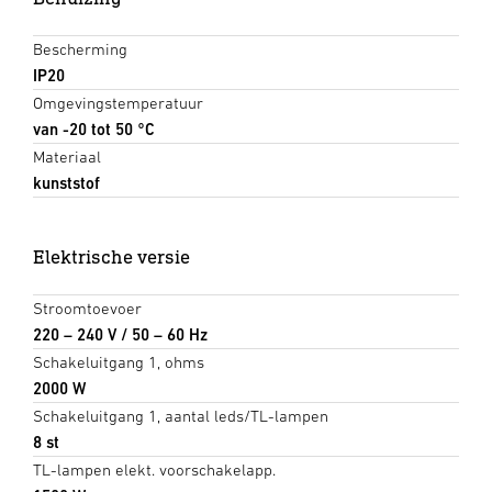
Bescherming
IP20
Omgevingstemperatuur
van -20 tot 50 °C
Materiaal
kunststof
Elektrische versie
Stroomtoevoer
220 – 240 V / 50 – 60 Hz
Schakeluitgang 1, ohms
2000 W
Schakeluitgang 1, aantal leds/TL-lampen
8 st
TL-lampen elekt. voorschakelapp.