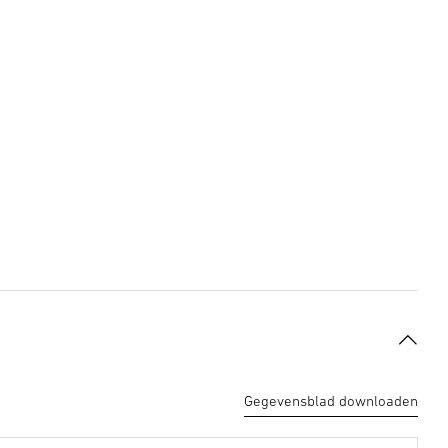
Gegevensblad downloaden