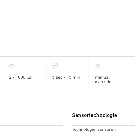
2 - 1000 lux
5 sec - 15 min
manual
override
Sensortechnologie
Technologie, sensoren