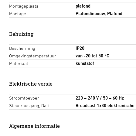
Montageplaats
plafond
Montage
Plafondinbouw, Plafond
Behuizing
Bescherming
IP20
Omgevingstemperatuur
van -20 tot 50 °C
Materiaal
kunststof
Elektrische versie
Stroomtoevoer
220 – 240 V / 50 – 60 Hz
Steuerausgang, Dali
Broadcast 1x30 elektronische
Algemene informatie