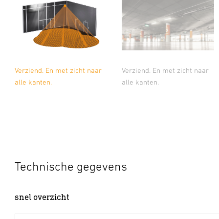
Verziend. En met zicht naar
Verziend. En met zicht naar
alle kanten.
alle kanten.
Technische gegevens
snel overzicht