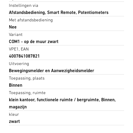
Instellingen via
Afstandsbediening, Smart Remote, Potentiometers
Met afstandsbediening
Nee
Variant
COM1 - op de muur zwart
VPE1, EAN
4007841087821
Uitvoering
Bewegingsmelder en Aanwezigheidsmelder
Toepassing, plaats
Binnen
Toepassing, ruimte
klein kantoor, functionele ruimte / bergruimte, Binnen,
magazijn
kleur
zwart