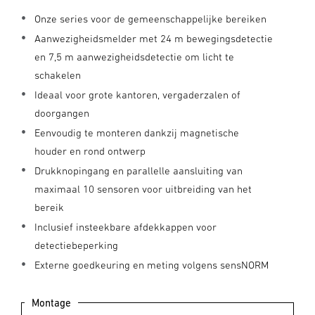
Onze series voor de gemeenschappelijke bereiken
Aanwezigheidsmelder met 24 m bewegingsdetectie
en 7,5 m aanwezigheidsdetectie om licht te
schakelen
Ideaal voor grote kantoren, vergaderzalen of
doorgangen
Eenvoudig te monteren dankzij magnetische
houder en rond ontwerp
Drukknopingang en parallelle aansluiting van
maximaal 10 sensoren voor uitbreiding van het
bereik
Inclusief insteekbare afdekkappen voor
detectiebeperking
Externe goedkeuring en meting volgens sensNORM
Montage