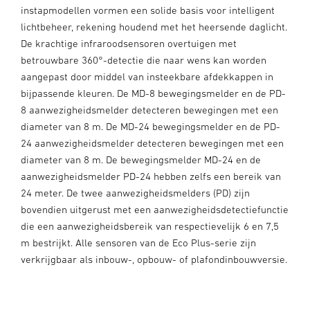
instapmodellen vormen een solide basis voor intelligent
lichtbeheer, rekening houdend met het heersende daglicht.
De krachtige infraroodsensoren overtuigen met
betrouwbare 360°-detectie die naar wens kan worden
aangepast door middel van insteekbare afdekkappen in
bijpassende kleuren. De MD-8 bewegingsmelder en de PD-
8 aanwezigheidsmelder detecteren bewegingen met een
diameter van 8 m. De MD-24 bewegingsmelder en de PD-
24 aanwezigheidsmelder detecteren bewegingen met een
diameter van 8 m. De bewegingsmelder MD-24 en de
aanwezigheidsmelder PD-24 hebben zelfs een bereik van
24 meter. De twee aanwezigheidsmelders (PD) zijn
bovendien uitgerust met een aanwezigheidsdetectiefunctie
die een aanwezigheidsbereik van respectievelijk 6 en 7,5
m bestrijkt. Alle sensoren van de Eco Plus-serie zijn
verkrijgbaar als inbouw-, opbouw- of plafondinbouwversie.