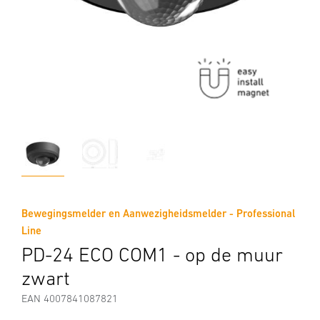
Bewegingsmelder en Aanwezigheidsmelder - Professional
Line
PD-24 ECO COM1 - op de muur
zwart
EAN 4007841087821