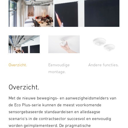
Overzicht.
Eenvoudige
Andere functies.
montage.
Overzicht.
Met de nieuwe bewegings- en aanwezigheidsmelders van
de Eco Plus-serie kunnen de meest voorkomende
sensorgebaseerde standaardeisen en alledaagse
scenario's in de contractsector succesvol en eenvoudig
worden geïmplementeerd. De pragmatische