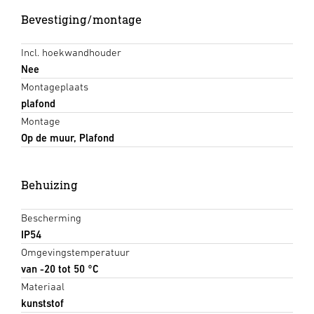
Bevestiging/montage
Incl. hoekwandhouder
Nee
Montageplaats
plafond
Montage
Op de muur, Plafond
Behuizing
Bescherming
IP54
Omgevingstemperatuur
van -20 tot 50 °C
Materiaal
kunststof