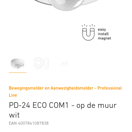
Bewegingsmelder en Aanwezigheidsmelder - Professional
Line
PD-24 ECO COM1 - op de muur
wit
EAN 4007841087838