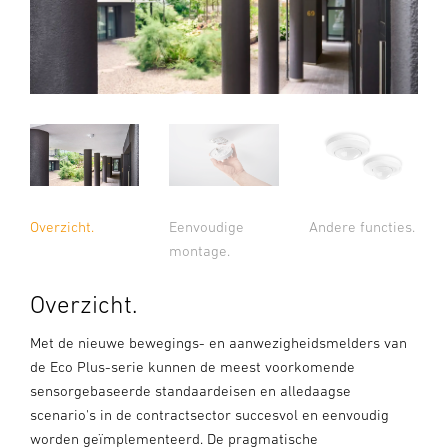
Overzicht.
Eenvoudige
Andere functies.
montage.
Overzicht.
Met de nieuwe bewegings- en aanwezigheidsmelders van
de Eco Plus-serie kunnen de meest voorkomende
sensorgebaseerde standaardeisen en alledaagse
scenario's in de contractsector succesvol en eenvoudig
worden geïmplementeerd. De pragmatische