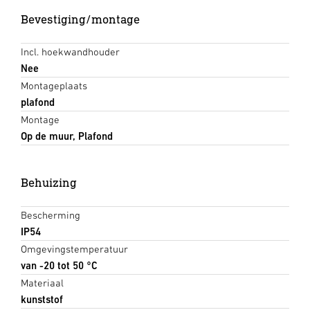
Bevestiging/montage
Incl. hoekwandhouder
Nee
Montageplaats
plafond
Montage
Op de muur, Plafond
Behuizing
Bescherming
IP54
Omgevingstemperatuur
van -20 tot 50 °C
Materiaal
kunststof