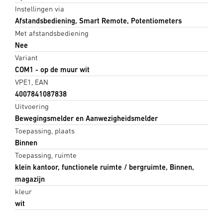
Instellingen via
Afstandsbediening, Smart Remote, Potentiometers
Met afstandsbediening
Nee
Variant
COM1 - op de muur wit
VPE1, EAN
4007841087838
Uitvoering
Bewegingsmelder en Aanwezigheidsmelder
Toepassing, plaats
Binnen
Toepassing, ruimte
klein kantoor, functionele ruimte / bergruimte, Binnen,
magazijn
kleur
wit