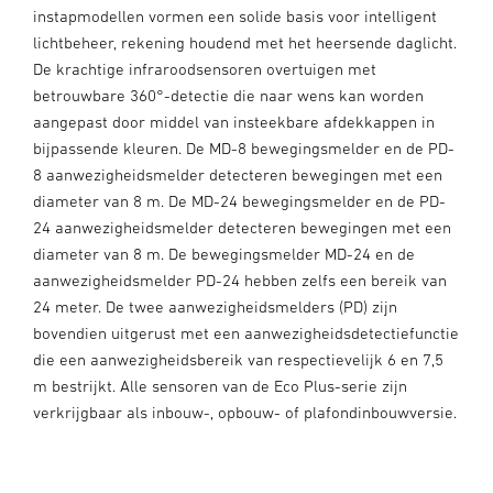
instapmodellen vormen een solide basis voor intelligent
lichtbeheer, rekening houdend met het heersende daglicht.
De krachtige infraroodsensoren overtuigen met
betrouwbare 360°-detectie die naar wens kan worden
aangepast door middel van insteekbare afdekkappen in
bijpassende kleuren. De MD-8 bewegingsmelder en de PD-
8 aanwezigheidsmelder detecteren bewegingen met een
diameter van 8 m. De MD-24 bewegingsmelder en de PD-
24 aanwezigheidsmelder detecteren bewegingen met een
diameter van 8 m. De bewegingsmelder MD-24 en de
aanwezigheidsmelder PD-24 hebben zelfs een bereik van
24 meter. De twee aanwezigheidsmelders (PD) zijn
bovendien uitgerust met een aanwezigheidsdetectiefunctie
die een aanwezigheidsbereik van respectievelijk 6 en 7,5
m bestrijkt. Alle sensoren van de Eco Plus-serie zijn
verkrijgbaar als inbouw-, opbouw- of plafondinbouwversie.