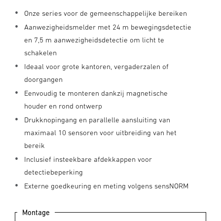
Onze series voor de gemeenschappelijke bereiken
Aanwezigheidsmelder met 24 m bewegingsdetectie
en 7,5 m aanwezigheidsdetectie om licht te
schakelen
Ideaal voor grote kantoren, vergaderzalen of
doorgangen
Eenvoudig te monteren dankzij magnetische
houder en rond ontwerp
Drukknopingang en parallelle aansluiting van
maximaal 10 sensoren voor uitbreiding van het
bereik
Inclusief insteekbare afdekkappen voor
detectiebeperking
Externe goedkeuring en meting volgens sensNORM
Montage