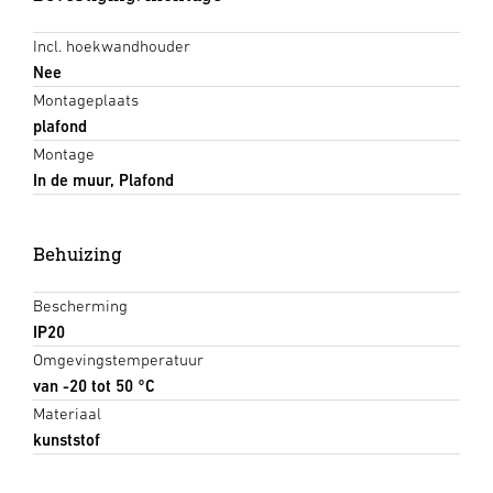
Incl. hoekwandhouder
Nee
Montageplaats
plafond
Montage
In de muur, Plafond
Behuizing
Bescherming
IP20
Omgevingstemperatuur
van -20 tot 50 °C
Materiaal
kunststof