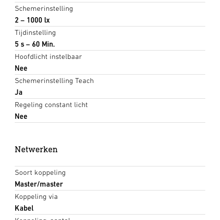
Schemerinstelling
2 – 1000 lx
Tijdinstelling
5 s – 60 Min.
Hoofdlicht instelbaar
Nee
Schemerinstelling Teach
Ja
Regeling constant licht
Nee
Netwerken
Soort koppeling
Master/master
Koppeling via
Kabel