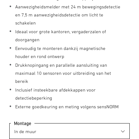
Aanwezigheidsmelder met 24 m bewegingsdetectie
en 7,5 m aanwezigheidsdetectie om licht te
schakelen
Ideaal voor grote kantoren, vergaderzalen of
doorgangen
Eenvoudig te monteren dankzij magnetische
houder en rond ontwerp
Drukknopingang en parallelle aansluiting van
maximaal 10 sensoren voor uitbreiding van het
bereik
Inclusief insteekbare afdekkappen voor
detectiebeperking
Externe goedkeuring en meting volgens sensNORM
Montage