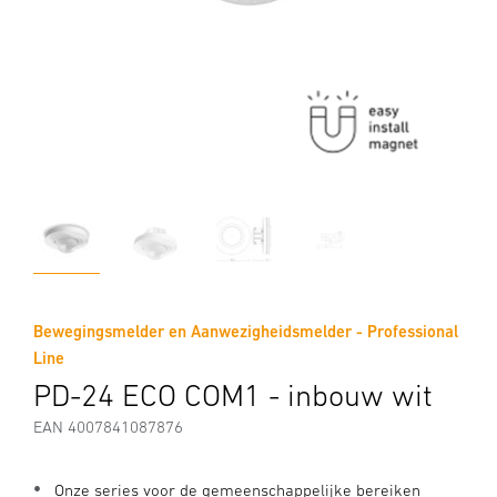
Bewegingsmelder en Aanwezigheidsmelder - Professional
Line
PD-24 ECO COM1 - inbouw wit
EAN 4007841087876
Onze series voor de gemeenschappelijke bereiken