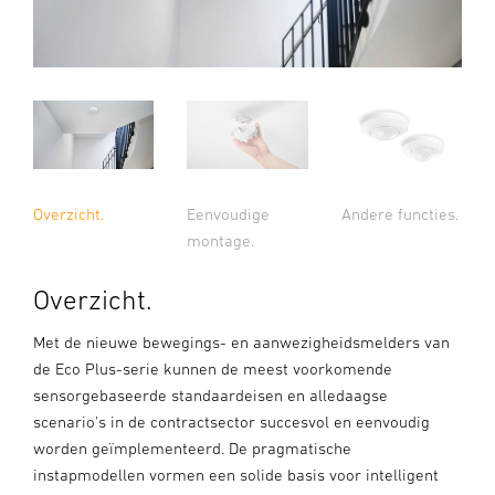
Overzicht.
Eenvoudige
Andere functies.
montage.
Overzicht.
Met de nieuwe bewegings- en aanwezigheidsmelders van
de Eco Plus-serie kunnen de meest voorkomende
sensorgebaseerde standaardeisen en alledaagse
scenario's in de contractsector succesvol en eenvoudig
worden geïmplementeerd. De pragmatische
instapmodellen vormen een solide basis voor intelligent