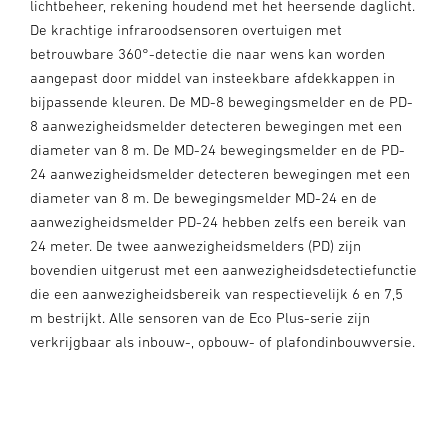
lichtbeheer, rekening houdend met het heersende daglicht.
De krachtige infraroodsensoren overtuigen met
betrouwbare 360°-detectie die naar wens kan worden
aangepast door middel van insteekbare afdekkappen in
bijpassende kleuren. De MD-8 bewegingsmelder en de PD-
8 aanwezigheidsmelder detecteren bewegingen met een
diameter van 8 m. De MD-24 bewegingsmelder en de PD-
24 aanwezigheidsmelder detecteren bewegingen met een
diameter van 8 m. De bewegingsmelder MD-24 en de
aanwezigheidsmelder PD-24 hebben zelfs een bereik van
24 meter. De twee aanwezigheidsmelders (PD) zijn
bovendien uitgerust met een aanwezigheidsdetectiefunctie
die een aanwezigheidsbereik van respectievelijk 6 en 7,5
m bestrijkt. Alle sensoren van de Eco Plus-serie zijn
verkrijgbaar als inbouw-, opbouw- of plafondinbouwversie.