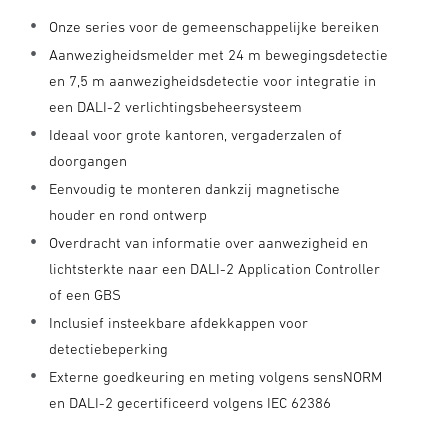
Onze series voor de gemeenschappelijke bereiken
Aanwezigheidsmelder met 24 m bewegingsdetectie
en 7,5 m aanwezigheidsdetectie voor integratie in
een DALI-2 verlichtingsbeheersysteem
Ideaal voor grote kantoren, vergaderzalen of
doorgangen
Eenvoudig te monteren dankzij magnetische
houder en rond ontwerp
Overdracht van informatie over aanwezigheid en
lichtsterkte naar een DALI-2 Application Controller
of een GBS
Inclusief insteekbare afdekkappen voor
detectiebeperking
Externe goedkeuring en meting volgens sensNORM
en DALI-2 gecertificeerd volgens IEC 62386