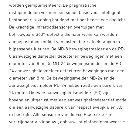
worden geïmplementeerd. De pragmatische
instapmodellen vormen een solide basis voor intelligent
lichtbeheer, rekening houdend met het heersende daglicht.
De krachtige infraroodsensoren overtuigen met
betrouwbare 360°-detectie die naar wens kan worden
aangepast door middel van insteekbare afdekkappen in
bijpassende kleuren. De MD-8 bewegingsmelder en de PD-
8 aanwezigheidsmelder detecteren bewegingen met een
diameter van 8 m. De MD-24 bewegingsmelder en de PD-
24 aanwezigheidsmelder detecteren bewegingen met een
diameter van 8 m. De bewegingsmelder MD-24 en de
aanwezigheidsmelder PD-24 hebben zelfs een bereik van
24 meter. De twee aanwezigheidsmelders (PD) zijn
bovendien uitgerust met een aanwezigheidsdetectiefunctie
die een aanwezigheidsbereik van respectievelijk 6 en 7,5
m bestrijkt. Alle sensoren van de Eco Plus-serie zijn
verkrijgbaar als inbouw-, opbouw- of plafondinbouwversie.