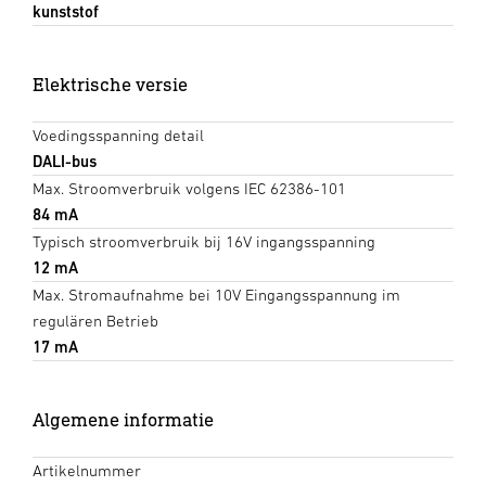
kunststof
Elektrische versie
Voedingsspanning detail
DALI-bus
Max. Stroomverbruik volgens IEC 62386-101
84 mA
Typisch stroomverbruik bij 16V ingangsspanning
12 mA
Max. Stromaufnahme bei 10V Eingangsspannung im
regulären Betrieb
17 mA
Algemene informatie
Artikelnummer