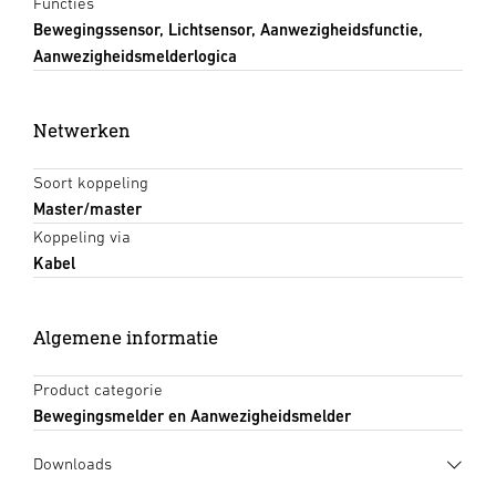
Functies
Bewegingssensor, Lichtsensor, Aanwezigheidsfunctie,
Aanwezigheidsmelderlogica
Netwerken
Soort koppeling
Master/master
Koppeling via
Kabel
Algemene informatie
Product categorie
Bewegingsmelder en Aanwezigheidsmelder
Downloads