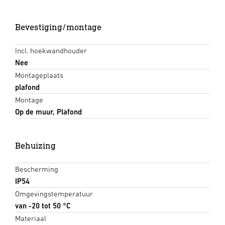
Bevestiging/montage
Incl. hoekwandhouder
Nee
Montageplaats
plafond
Montage
Op de muur, Plafond
Behuizing
Bescherming
IP54
Omgevingstemperatuur
van -20 tot 50 °C
Materiaal