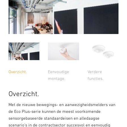
Overzicht.
Eenvoudige
Verdere
montage.
functies.
Overzicht.
Met de nieuwe bewegings- en aanwezigheidsmelders van
de Eco Plus-serie kunnen de meest voorkomende
sensorgebaseerde standaardeisen en alledaagse
scenario's in de contractsector succesvol en eenvoudig