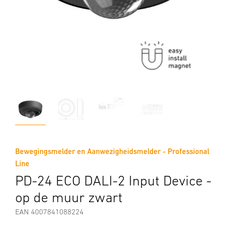
Bewegingsmelder en Aanwezigheidsmelder - Professional
Line
PD-24 ECO DALI-2 Input Device -
op de muur zwart
EAN 4007841088224