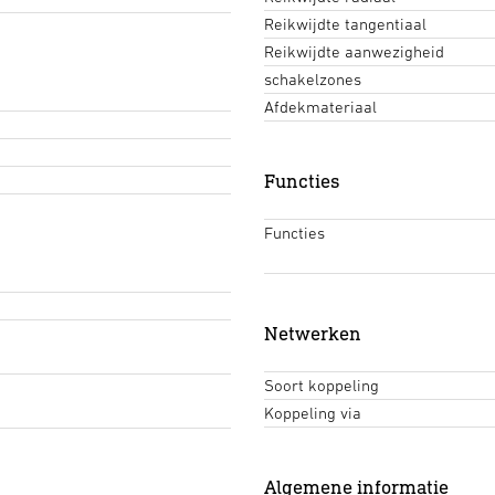
Reikwijdte tangentiaal
Reikwijdte aanwezigheid
schakelzones
Afdekmateriaal
Functies
Functies
Netwerken
Soort koppeling
Koppeling via
Algemene informatie