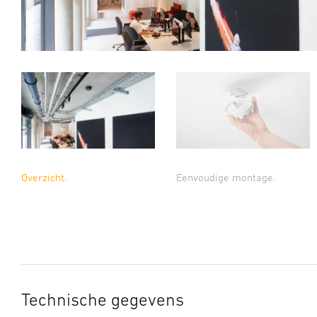
Overzicht.
Eenvoudige montage.
Technische gegevens