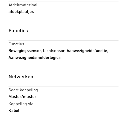
Afdekmateriaal
afdekplaatjes
Functies
Functies
Bewegingssensor, Lichtsensor, Aanwezigheidsfunctie,
Aanwezigheidsmelderlogica
Netwerken
Soort koppeling
Master/master
Koppeling via
Kabel