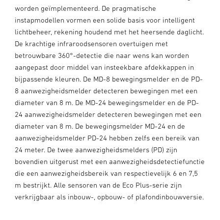
worden geïmplementeerd. De pragmatische
instapmodellen vormen een solide basis voor intelligent
lichtbeheer, rekening houdend met het heersende daglicht.
De krachtige infraroodsensoren overtuigen met
betrouwbare 360°-detectie die naar wens kan worden
aangepast door middel van insteekbare afdekkappen in
bijpassende kleuren. De MD-8 bewegingsmelder en de PD-
8 aanwezigheidsmelder detecteren bewegingen met een
diameter van 8 m. De MD-24 bewegingsmelder en de PD-
24 aanwezigheidsmelder detecteren bewegingen met een
diameter van 8 m. De bewegingsmelder MD-24 en de
aanwezigheidsmelder PD-24 hebben zelfs een bereik van
24 meter. De twee aanwezigheidsmelders (PD) zijn
bovendien uitgerust met een aanwezigheidsdetectiefunctie
die een aanwezigheidsbereik van respectievelijk 6 en 7,5
m bestrijkt. Alle sensoren van de Eco Plus-serie zijn
verkrijgbaar als inbouw-, opbouw- of plafondinbouwversie.