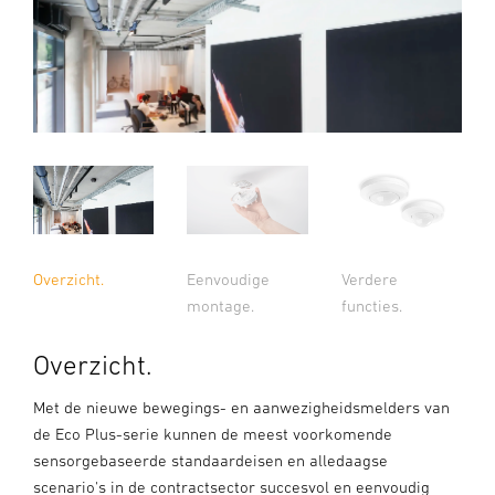
Overzicht.
Eenvoudige
Verdere
montage.
functies.
Overzicht.
Met de nieuwe bewegings- en aanwezigheidsmelders van
de Eco Plus-serie kunnen de meest voorkomende
sensorgebaseerde standaardeisen en alledaagse
scenario's in de contractsector succesvol en eenvoudig