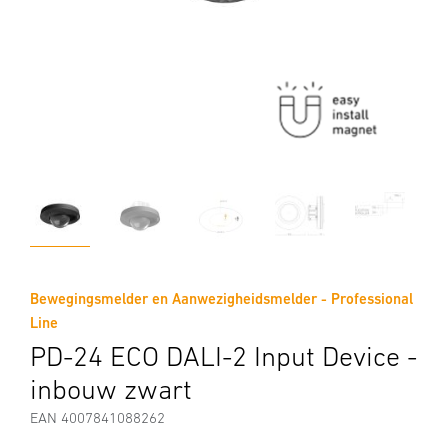
Bewegingsmelder en Aanwezigheidsmelder - Professional
Line
PD-24 ECO DALI-2 Input Device -
inbouw zwart
EAN 4007841088262