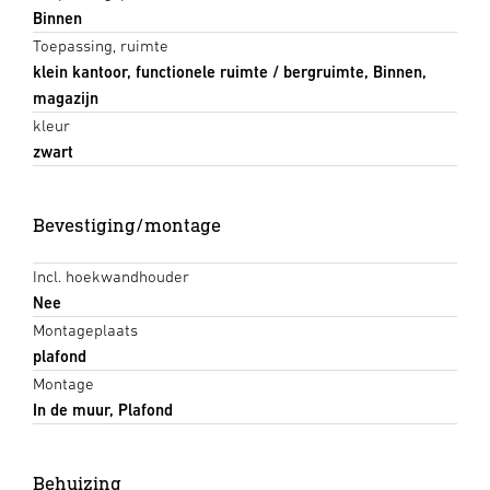
Binnen
Toepassing, ruimte
klein kantoor, functionele ruimte / bergruimte, Binnen,
magazijn
kleur
zwart
Bevestiging/montage
Incl. hoekwandhouder
Nee
Montageplaats
plafond
Montage
In de muur, Plafond
Behuizing