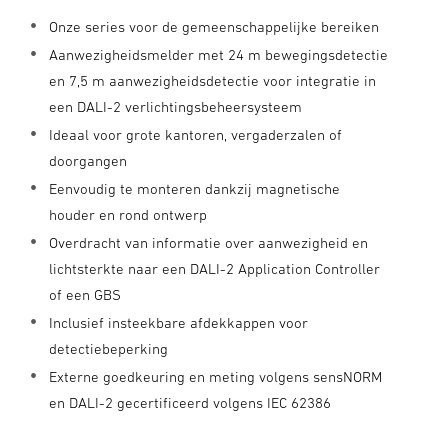
Onze series voor de gemeenschappelijke bereiken
Aanwezigheidsmelder met 24 m bewegingsdetectie
en 7,5 m aanwezigheidsdetectie voor integratie in
een DALI-2 verlichtingsbeheersysteem
Ideaal voor grote kantoren, vergaderzalen of
doorgangen
Eenvoudig te monteren dankzij magnetische
houder en rond ontwerp
Overdracht van informatie over aanwezigheid en
lichtsterkte naar een DALI-2 Application Controller
of een GBS
Inclusief insteekbare afdekkappen voor
detectiebeperking
Externe goedkeuring en meting volgens sensNORM
en DALI-2 gecertificeerd volgens IEC 62386