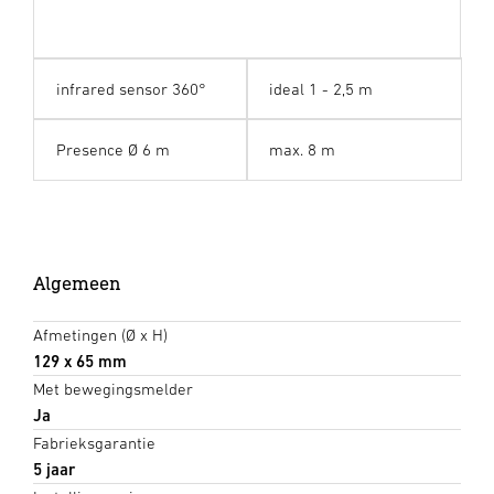
infrared sensor 360°
ideal 1 - 2,5 m
Presence Ø 6 m
max. 8 m
Algemeen
Afmetingen (Ø x H)
129 x 65 mm
Met bewegingsmelder
Ja
Fabrieksgarantie
5 jaar