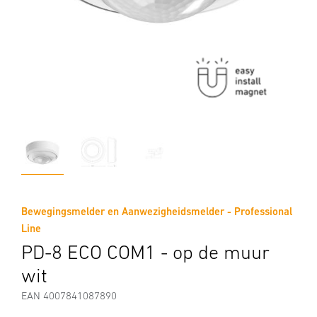
Bewegingsmelder en Aanwezigheidsmelder - Professional
Line
PD-8 ECO COM1 - op de muur
wit
EAN 4007841087890