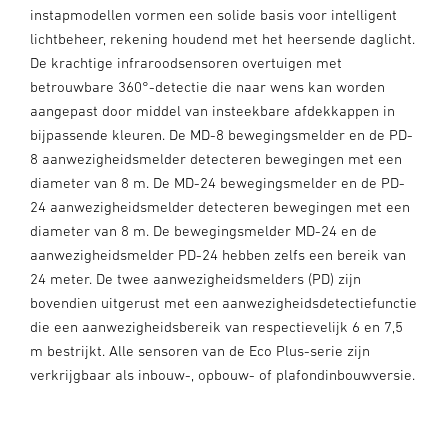
instapmodellen vormen een solide basis voor intelligent
lichtbeheer, rekening houdend met het heersende daglicht.
De krachtige infraroodsensoren overtuigen met
betrouwbare 360°-detectie die naar wens kan worden
aangepast door middel van insteekbare afdekkappen in
bijpassende kleuren. De MD-8 bewegingsmelder en de PD-
8 aanwezigheidsmelder detecteren bewegingen met een
diameter van 8 m. De MD-24 bewegingsmelder en de PD-
24 aanwezigheidsmelder detecteren bewegingen met een
diameter van 8 m. De bewegingsmelder MD-24 en de
aanwezigheidsmelder PD-24 hebben zelfs een bereik van
24 meter. De twee aanwezigheidsmelders (PD) zijn
bovendien uitgerust met een aanwezigheidsdetectiefunctie
die een aanwezigheidsbereik van respectievelijk 6 en 7,5
m bestrijkt. Alle sensoren van de Eco Plus-serie zijn
verkrijgbaar als inbouw-, opbouw- of plafondinbouwversie.