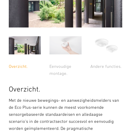
Overzicht.
Eenvoudige
Andere functies.
montage.
Overzicht.
Met de nieuwe bewegings- en aanwezigheidsmelders van
de Eco Plus-serie kunnen de meest voorkomende
sensorgebaseerde standaardeisen en alledaagse
scenario's in de contractsector succesvol en eenvoudig
worden geïmplementeerd. De pragmatische