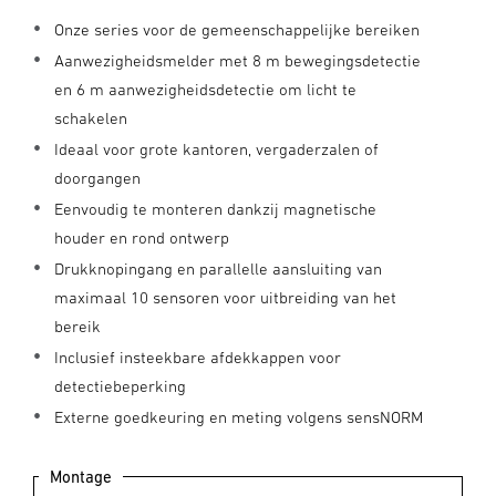
Onze series voor de gemeenschappelijke bereiken
Aanwezigheidsmelder met 8 m bewegingsdetectie
en 6 m aanwezigheidsdetectie om licht te
schakelen
Ideaal voor grote kantoren, vergaderzalen of
doorgangen
Eenvoudig te monteren dankzij magnetische
houder en rond ontwerp
Drukknopingang en parallelle aansluiting van
maximaal 10 sensoren voor uitbreiding van het
bereik
Inclusief insteekbare afdekkappen voor
detectiebeperking
Externe goedkeuring en meting volgens sensNORM
Montage