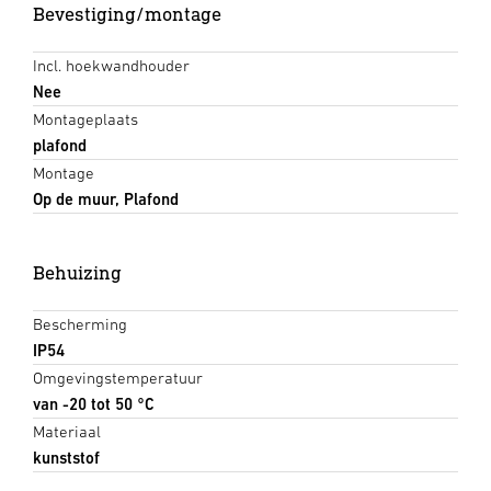
Bevestiging/montage
Incl. hoekwandhouder
Nee
Montageplaats
plafond
Montage
Op de muur, Plafond
Behuizing
Bescherming
IP54
Omgevingstemperatuur
van -20 tot 50 °C
Materiaal
kunststof