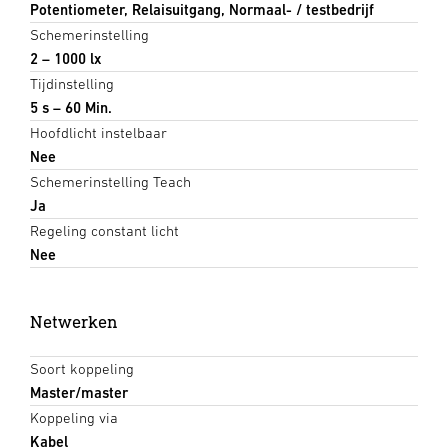
Potentiometer, Relaisuitgang, Normaal- / testbedrijf
Schemerinstelling
2 – 1000 lx
Tijdinstelling
5 s – 60 Min.
Hoofdlicht instelbaar
Nee
Schemerinstelling Teach
Ja
Regeling constant licht
Nee
Netwerken
Soort koppeling
Master/master
Koppeling via
Kabel