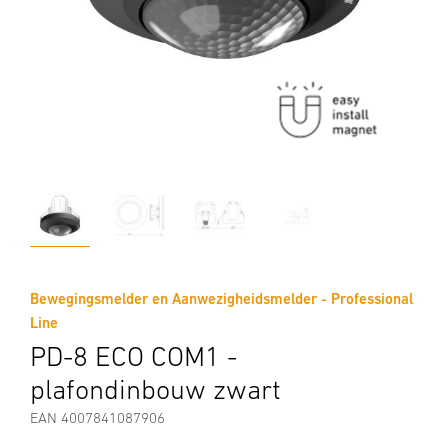
Bewegingsmelder en Aanwezigheidsmelder - Professional
Line
PD-8 ECO COM1 -
plafondinbouw zwart
EAN 4007841087906