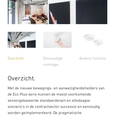
Overzicht.
Eenvoudige
Andere functies.
montage.
Overzicht.
Met de nieuwe bewegings- en aanwezigheidsmelders van
de Eco Plus-serie kunnen de meest voorkomende
sensorgebaseerde standaardeisen en alledaagse
scenario's in de contractsector succesvol en eenvoudig
worden geïmplementeerd. De pragmatische