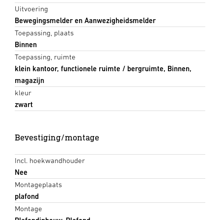
Uitvoering
Bewegingsmelder en Aanwezigheidsmelder
Toepassing, plaats
Binnen
Toepassing, ruimte
klein kantoor, functionele ruimte / bergruimte, Binnen,
magazijn
kleur
zwart
Bevestiging/montage
Incl. hoekwandhouder
Nee
Montageplaats
plafond
Montage