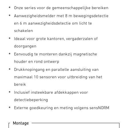
Onze series voor de gemeenschappelijke bereiken
Aanwezigheidsmelder met 8 m bewegingsdetectie
en 6 m aanwezigheidsdetectie om licht te
schakelen
Ideaal voor grote kantoren, vergaderzalen of
doorgangen
Eenvoudig te monteren dankzij magnetische
houder en rond ontwerp
Drukknopingang en parallelle aansluiting van
maximaal 10 sensoren voor uitbreiding van het
bereik
Inclusief insteekbare afdekkappen voor
detectiebeperking
Externe goedkeuring en meting volgens sensNORM
Montage