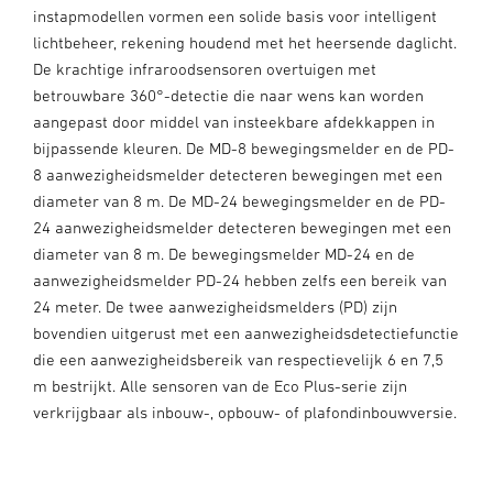
instapmodellen vormen een solide basis voor intelligent
lichtbeheer, rekening houdend met het heersende daglicht.
De krachtige infraroodsensoren overtuigen met
betrouwbare 360°-detectie die naar wens kan worden
aangepast door middel van insteekbare afdekkappen in
bijpassende kleuren. De MD-8 bewegingsmelder en de PD-
8 aanwezigheidsmelder detecteren bewegingen met een
diameter van 8 m. De MD-24 bewegingsmelder en de PD-
24 aanwezigheidsmelder detecteren bewegingen met een
diameter van 8 m. De bewegingsmelder MD-24 en de
aanwezigheidsmelder PD-24 hebben zelfs een bereik van
24 meter. De twee aanwezigheidsmelders (PD) zijn
bovendien uitgerust met een aanwezigheidsdetectiefunctie
die een aanwezigheidsbereik van respectievelijk 6 en 7,5
m bestrijkt. Alle sensoren van de Eco Plus-serie zijn
verkrijgbaar als inbouw-, opbouw- of plafondinbouwversie.