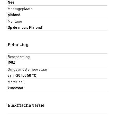
Nee
Montageplaats
plafond
Montage
Op de muur, Plafond
Behuizing
Bescherming
IP54
Omgevingstemperatuur
van -20 tot 50 °C
Materiaal
kunststof
Elektrische versie