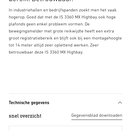
In industriehallen en bedrijfspanden zoekt men het vaak
hogerop. Goed dat met de IS 3360 MX Highbay ook hoge
plafonds geen enkel probleem vormen. De
bewegingsmelder met grote reikwijdte heeft een extra
groot registratiebereik en blijft ook bij een montagehoogte
tot 14 meter altijd zeer oplettend werken. Zeer
betrouwbaar deze IS 3360 MX Highbay.
Technische gegevens
snel overzicht
Gegevensblad downloaden