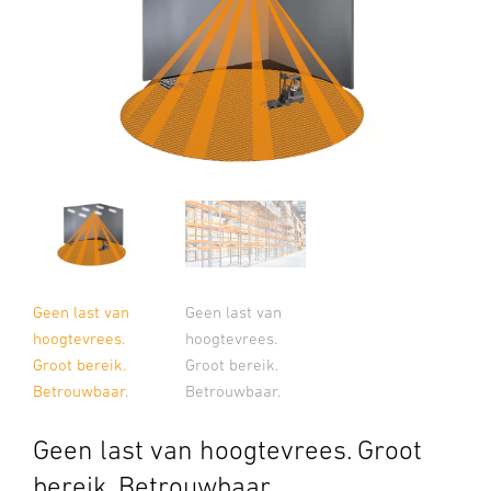
Geen last van
Geen last van
hoogtevrees.
hoogtevrees.
Groot bereik.
Groot bereik.
Betrouwbaar.
Betrouwbaar.
Geen last van hoogtevrees. Groot
bereik. Betrouwbaar.