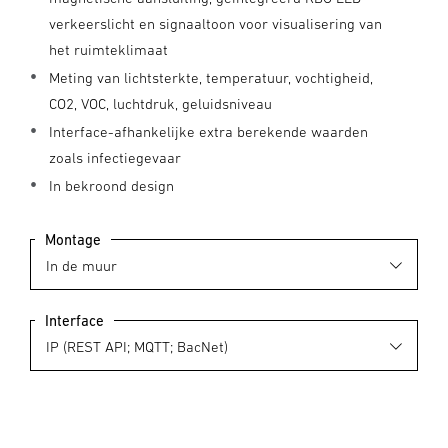
verkeerslicht en signaaltoon voor visualisering van
het ruimteklimaat
Meting van lichtsterkte, temperatuur, vochtigheid,
CO2, VOC, luchtdruk, geluidsniveau
Interface-afhankelijke extra berekende waarden
zoals infectiegevaar
In bekroond design
Montage
Interface