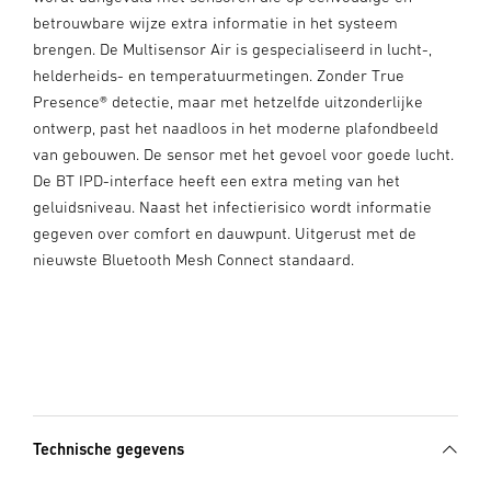
betrouwbare wijze extra informatie in het systeem
brengen. De Multisensor Air is gespecialiseerd in lucht-,
helderheids- en temperatuurmetingen. Zonder True
Presence® detectie, maar met hetzelfde uitzonderlijke
ontwerp, past het naadloos in het moderne plafondbeeld
van gebouwen. De sensor met het gevoel voor goede lucht.
De BT IPD-interface heeft een extra meting van het
geluidsniveau. Naast het infectierisico wordt informatie
gegeven over comfort en dauwpunt. Uitgerust met de
nieuwste Bluetooth Mesh Connect standaard.
Technische gegevens