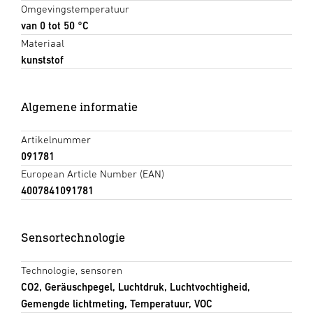
Omgevingstemperatuur
van 0 tot 50 °C
Materiaal
kunststof
Algemene informatie
Artikelnummer
091781
European Article Number (EAN)
4007841091781
Sensortechnologie
Technologie, sensoren
CO2, Geräuschpegel, Luchtdruk, Luchtvochtigheid,
Gemengde lichtmeting, Temperatuur, VOC