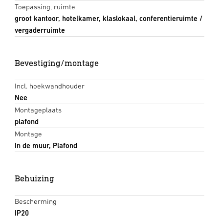
Toepassing, ruimte
groot kantoor, hotelkamer, klaslokaal, conferentieruimte /
vergaderruimte
Bevestiging/montage
Incl. hoekwandhouder
Nee
Montageplaats
plafond
Montage
In de muur, Plafond
Behuizing
Bescherming
IP20