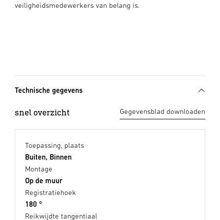
veiligheidsmedewerkers van belang is.
Technische gegevens
snel overzicht
Gegevensblad downloaden
Toepassing, plaats
Buiten, Binnen
Montage
Op de muur
Registratiehoek
180 °
Reikwijdte tangentiaal