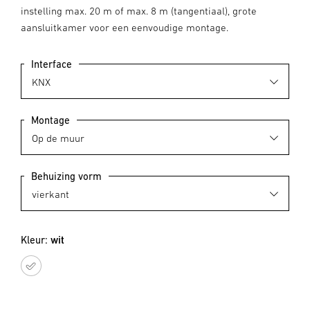
instelling max. 20 m of max. 8 m (tangentiaal), grote
aansluitkamer voor een eenvoudige montage.
Interface
Montage
Behuizing vorm
Kleur:
wit
wit