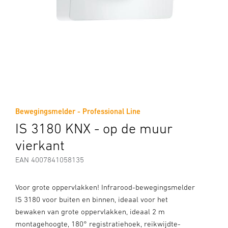
Bewegingsmelder - Professional Line
IS 3180 KNX - op de muur
vierkant
EAN 4007841058135
Voor grote oppervlakken! Infrarood-bewegingsmelder
IS 3180 voor buiten en binnen, ideaal voor het
bewaken van grote oppervlakken, ideaal 2 m
montagehoogte, 180° registratiehoek, reikwijdte-