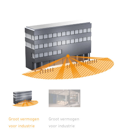
Groot vermogen
Groot vermogen
voor industrie
voor industrie