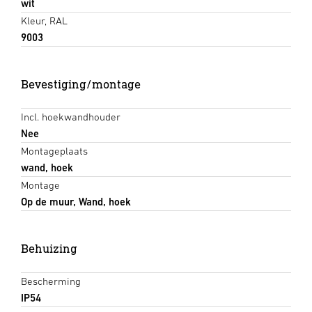
wit
Kleur, RAL
9003
Bevestiging/montage
Incl. hoekwandhouder
Nee
Montageplaats
wand, hoek
Montage
Op de muur, Wand, hoek
Behuizing
Bescherming
IP54