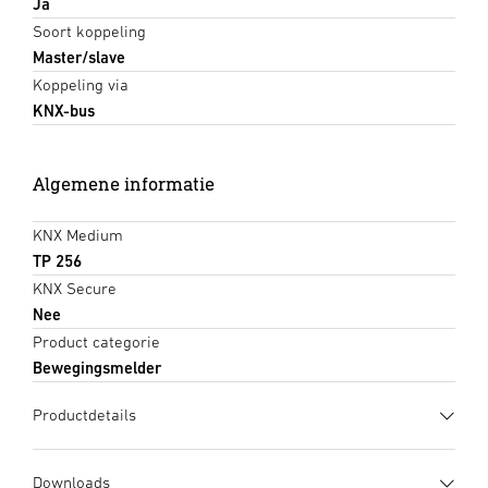
Ja
Soort koppeling
Master/slave
Koppeling via
KNX-bus
Algemene informatie
KNX Medium
TP 256
KNX Secure
Nee
Product categorie
Bewegingsmelder
Productdetails
Downloads