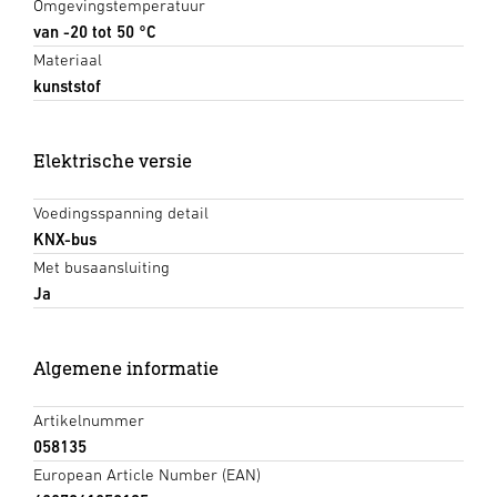
Omgevingstemperatuur
van -20 tot 50 °C
Materiaal
kunststof
Elektrische versie
Voedingsspanning detail
KNX-bus
Met busaansluiting
Ja
Algemene informatie
Artikelnummer
058135
European Article Number (EAN)