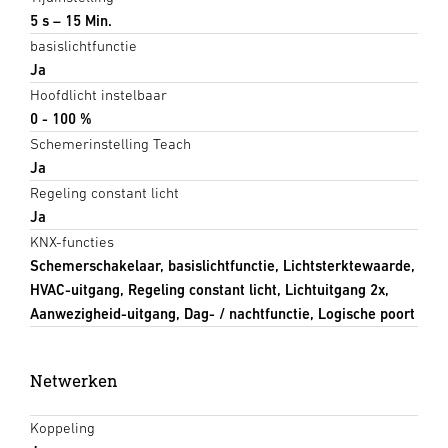
5 s – 15 Min.
basislichtfunctie
Ja
Hoofdlicht instelbaar
0 - 100 %
Schemerinstelling Teach
Ja
Regeling constant licht
Ja
KNX-functies
Schemerschakelaar, basislichtfunctie, Lichtsterktewaarde,
HVAC-uitgang, Regeling constant licht, Lichtuitgang 2x,
Aanwezigheid-uitgang, Dag- / nachtfunctie, Logische poort
Netwerken
Koppeling