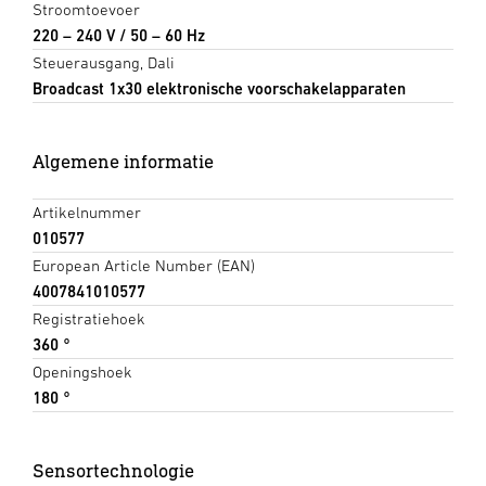
Stroomtoevoer
220 – 240 V / 50 – 60 Hz
Steuerausgang, Dali
Broadcast 1x30 elektronische voorschakelapparaten
Algemene informatie
Artikelnummer
010577
European Article Number (EAN)
4007841010577
Registratiehoek
360 °
Openingshoek
180 °
Sensortechnologie