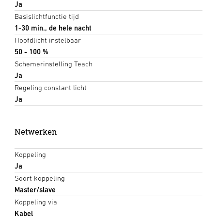
Ja
Basislichtfunctie tijd
1-30 min., de hele nacht
Hoofdlicht instelbaar
50 - 100 %
Schemerinstelling Teach
Ja
Regeling constant licht
Ja
Netwerken
Koppeling
Ja
Soort koppeling
Master/slave
Koppeling via
Kabel