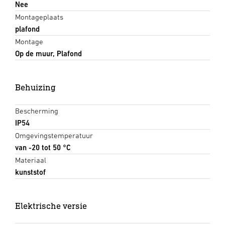
Nee
Montageplaats
plafond
Montage
Op de muur, Plafond
Behuizing
Bescherming
IP54
Omgevingstemperatuur
van -20 tot 50 °C
Materiaal
kunststof
Elektrische versie