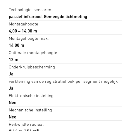
Technologie, sensoren
passief infrarood, Gemengde lichtmeting
Montagehoogte
4,00 – 14,00 m
Montagehoogte max.
14,00 m
Optimale montagehoogte
12 m
Onderkruipbescherming
Ja
verkleining van de registratiehoek per segment mogelijk
Ja
Elektronische instelling
Nee
Mechanische instelling
Nee
Reikwijdte radiaal