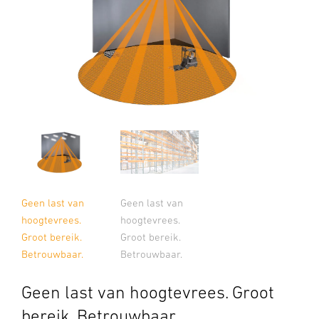
Geen last van
Geen last van
hoogtevrees.
hoogtevrees.
Groot bereik.
Groot bereik.
Betrouwbaar.
Betrouwbaar.
Geen last van hoogtevrees. Groot
bereik. Betrouwbaar.