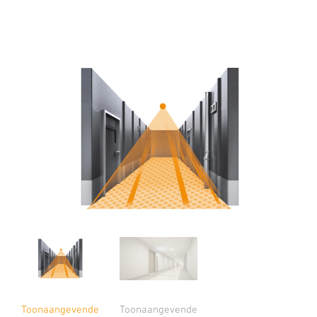
Toonaangevende
Toonaangevende