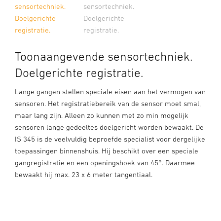
sensortechniek.
sensortechniek.
Doelgerichte
Doelgerichte
registratie.
registratie.
Toonaangevende sensortechniek.
Doelgerichte registratie.
Lange gangen stellen speciale eisen aan het vermogen van
sensoren. Het registratiebereik van de sensor moet smal,
maar lang zijn. Alleen zo kunnen met zo min mogelijk
sensoren lange gedeeltes doelgericht worden bewaakt. De
IS 345 is de veelvuldig beproefde specialist voor dergelijke
toepassingen binnenshuis. Hij beschikt over een speciale
gangregistratie en een openingshoek van 45°. Daarmee
bewaakt hij max. 23 x 6 meter tangentiaal.