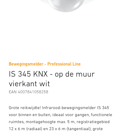
Bewegingsmelder - Professional Line
IS 345 KNX - op de muur
vierkant wit
EAN 4007841058258
Grote reikwijdte! Infrarood-bewegingsmelder IS 345
voor binnen en buiten, ideaal voor gangen, functionele
ruimtes, montagehoogte max. 5 m, registratiegebied
12 x 6 m (radiaal) en 23 x 6 m (tangentiaal), grote