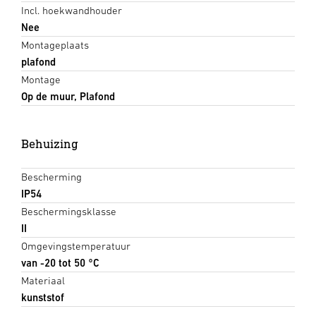
Incl. hoekwandhouder
Nee
Montageplaats
plafond
Montage
Op de muur, Plafond
Behuizing
Bescherming
IP54
Beschermingsklasse
II
Omgevingstemperatuur
van -20 tot 50 °C
Materiaal
kunststof