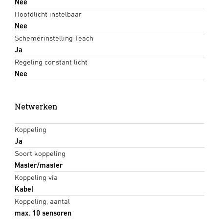
Nee
Hoofdlicht instelbaar
Nee
Schemerinstelling Teach
Ja
Regeling constant licht
Nee
Netwerken
Koppeling
Ja
Soort koppeling
Master/master
Koppeling via
Kabel
Koppeling, aantal
max. 10 sensoren