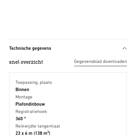
Technische gegevens
snel overzicht
Gegevensblad downloaden
Toepassing, plaats
Binnen
Montage
Plafondinbouw
Registratiehoek
360 °
Reikwijdte tangentiaal
23 x 6 m (138 m²)