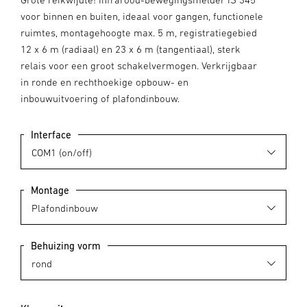
voor binnen en buiten, ideaal voor gangen, functionele
ruimtes, montagehoogte max. 5 m, registratiegebied
12 x 6 m (radiaal) en 23 x 6 m (tangentiaal), sterk
relais voor een groot schakelvermogen. Verkrijgbaar
in ronde en rechthoekige opbouw- en
inbouwuitvoering of plafondinbouw.
Interface
Montage
Behuizing vorm