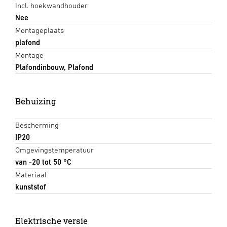
Incl. hoekwandhouder
Nee
Montageplaats
plafond
Montage
Plafondinbouw, Plafond
Behuizing
Bescherming
IP20
Omgevingstemperatuur
van -20 tot 50 °C
Materiaal
kunststof
Elektrische versie