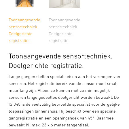
Toonaangevende
Toonaangevende
sensortechniek.
sensortechniek.
Doelgerichte
Doelgerichte
registratie.
registratie.
Toonaangevende sensortechniek.
Doelgerichte registratie.
Lange gangen stellen speciale eisen aan het vermogen van
sensoren. Het registratiebereik van de sensor moet smal,
maar lang zijn. Alleen zo kunnen met zo min mogelijk
sensoren lange gedeeltes doelgericht worden bewaakt. De
IS 345 is de veelvuldig beproefde specialist voor dergelijke
toepassingen binnenshuis. Hij beschikt over een speciale
gangregistratie en een openingshoek van 45°. Daarmee
bewaakt hij max. 23 x 6 meter tangentiaal.