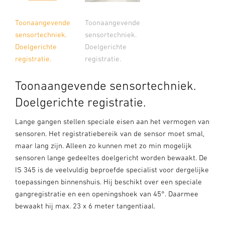
Toonaangevende
Toonaangevende
sensortechniek.
sensortechniek.
Doelgerichte
Doelgerichte
registratie.
registratie.
Toonaangevende sensortechniek.
Doelgerichte registratie.
Lange gangen stellen speciale eisen aan het vermogen van
sensoren. Het registratiebereik van de sensor moet smal,
maar lang zijn. Alleen zo kunnen met zo min mogelijk
sensoren lange gedeeltes doelgericht worden bewaakt. De
IS 345 is de veelvuldig beproefde specialist voor dergelijke
toepassingen binnenshuis. Hij beschikt over een speciale
gangregistratie en een openingshoek van 45°. Daarmee
bewaakt hij max. 23 x 6 meter tangentiaal.