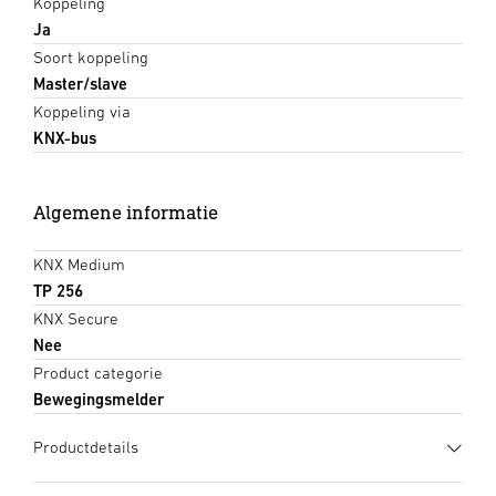
Koppeling
Ja
Soort koppeling
Master/slave
Koppeling via
KNX-bus
Algemene informatie
KNX Medium
TP 256
KNX Secure
Nee
Product categorie
Bewegingsmelder
Productdetails