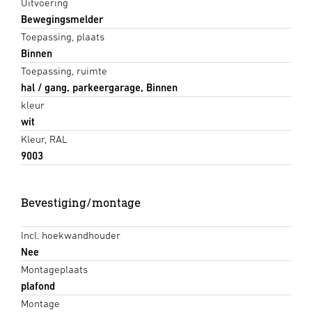
Uitvoering
Bewegingsmelder
Toepassing, plaats
Binnen
Toepassing, ruimte
hal / gang, parkeergarage, Binnen
kleur
wit
Kleur, RAL
9003
Bevestiging/montage
Incl. hoekwandhouder
Nee
Montageplaats
plafond
Montage