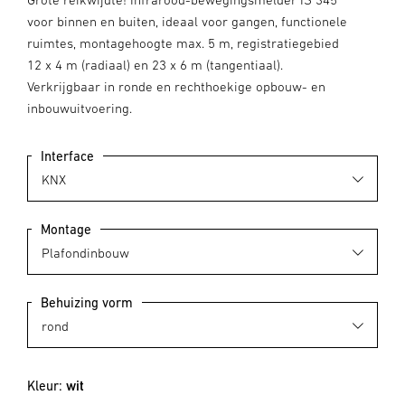
voor binnen en buiten, ideaal voor gangen, functionele
ruimtes, montagehoogte max. 5 m, registratiegebied
12 x 4 m (radiaal) en 23 x 6 m (tangentiaal).
Verkrijgbaar in ronde en rechthoekige opbouw- en
inbouwuitvoering.
Interface
Montage
Behuizing vorm
Kleur:
wit