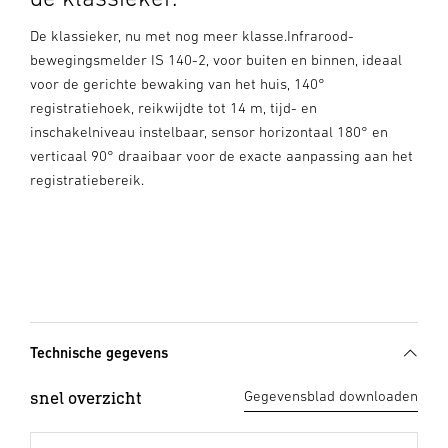
De klassieker, nu met nog meer klasse.Infrarood-
bewegingsmelder IS 140-2, voor buiten en binnen, ideaal
voor de gerichte bewaking van het huis, 140°
registratiehoek, reikwijdte tot 14 m, tijd- en
inschakelniveau instelbaar, sensor horizontaal 180° en
verticaal 90° draaibaar voor de exacte aanpassing aan het
registratiebereik.
Technische gegevens
snel overzicht
Gegevensblad downloaden