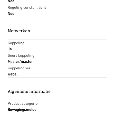
Nee
Regeling constant licht
Nee
Netwerken
Koppeling
Ja
Soort koppeling
Master/master
Koppeling via
Kabel
Algemene informatie
Product categorie
Bewegingsmelder