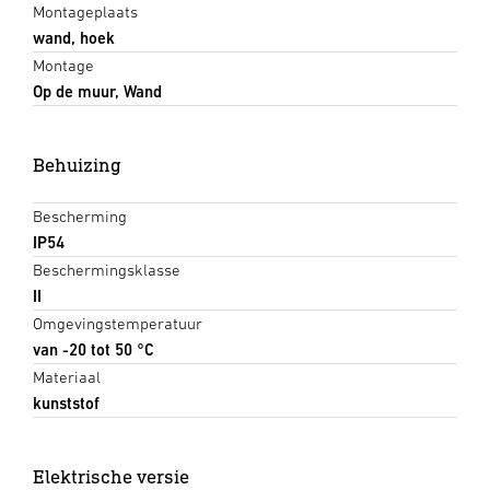
Montageplaats
wand, hoek
Montage
Op de muur, Wand
Behuizing
Bescherming
IP54
Beschermingsklasse
II
Omgevingstemperatuur
van -20 tot 50 °C
Materiaal
kunststof
Elektrische versie