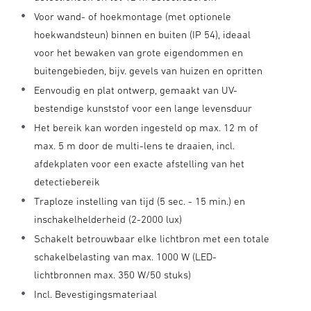
Voor wand- of hoekmontage (met optionele
hoekwandsteun) binnen en buiten (IP 54), ideaal
voor het bewaken van grote eigendommen en
buitengebieden, bijv. gevels van huizen en opritten
Eenvoudig en plat ontwerp, gemaakt van UV-
bestendige kunststof voor een lange levensduur
Het bereik kan worden ingesteld op max. 12 m of
max. 5 m door de multi-lens te draaien, incl.
afdekplaten voor een exacte afstelling van het
detectiebereik
Traploze instelling van tijd (5 sec. - 15 min.) en
inschakelhelderheid (2-2000 lux)
Schakelt betrouwbaar elke lichtbron met een totale
schakelbelasting van max. 1000 W (LED-
lichtbronnen max. 350 W/50 stuks)
Incl. Bevestigingsmateriaal