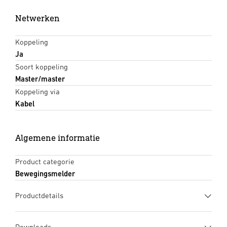
Netwerken
Koppeling
Ja
Soort koppeling
Master/master
Koppeling via
Kabel
Algemene informatie
Product categorie
Bewegingsmelder
Productdetails
Downloads