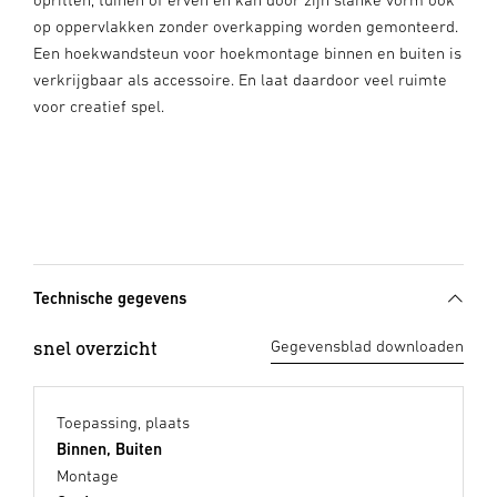
op oppervlakken zonder overkapping worden gemonteerd.
Een hoekwandsteun voor hoekmontage binnen en buiten is
verkrijgbaar als accessoire. En laat daardoor veel ruimte
voor creatief spel.
Technische gegevens
snel overzicht
Gegevensblad downloaden
Toepassing, plaats
Binnen, Buiten
Montage