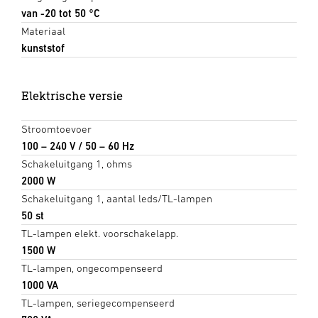
van -20 tot 50 °C
Materiaal
kunststof
Elektrische versie
Stroomtoevoer
100 – 240 V / 50 – 60 Hz
Schakeluitgang 1, ohms
2000 W
Schakeluitgang 1, aantal leds/TL-lampen
50 st
TL-lampen elekt. voorschakelapp.
1500 W
TL-lampen, ongecompenseerd
1000 VA
TL-lampen, seriegecompenseerd