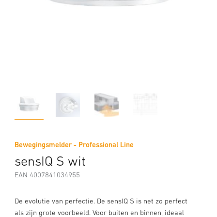
Bewegingsmelder - Professional Line
sensIQ S wit
EAN 4007841034955
De evolutie van perfectie. De sensIQ S is net zo perfect
als zijn grote voorbeeld. Voor buiten en binnen, ideaal