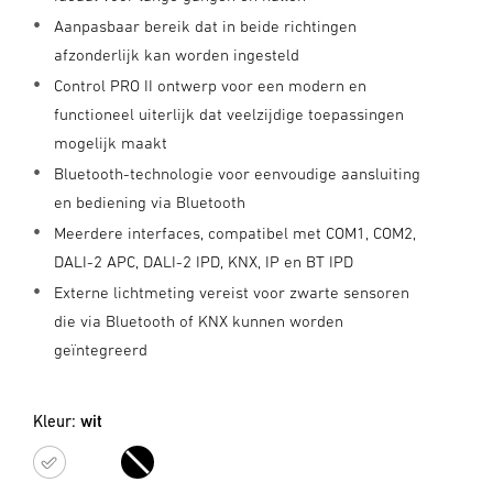
Aanpasbaar bereik dat in beide richtingen
afzonderlijk kan worden ingesteld
Control PRO II ontwerp voor een modern en
functioneel uiterlijk dat veelzijdige toepassingen
mogelijk maakt
Bluetooth-technologie voor eenvoudige aansluiting
en bediening via Bluetooth
Meerdere interfaces, compatibel met COM1, COM2,
DALI-2 APC, DALI-2 IPD, KNX, IP en BT IPD
Externe lichtmeting vereist voor zwarte sensoren
die via Bluetooth of KNX kunnen worden
geïntegreerd
Kleur:
wit
wit
zwart