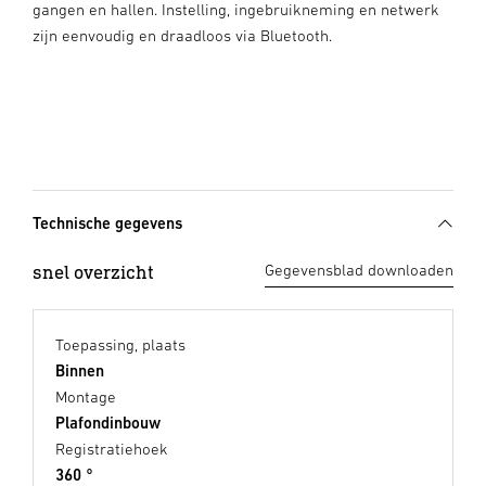
gangen en hallen. Instelling, ingebruikneming en netwerk
zijn eenvoudig en draadloos via Bluetooth.
Technische gegevens
snel overzicht
Gegevensblad downloaden
Toepassing, plaats
Binnen
Montage
Plafondinbouw
Registratiehoek
360 °