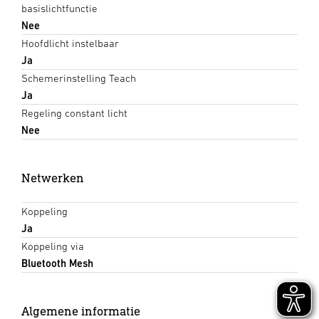
basislichtfunctie
Nee
Hoofdlicht instelbaar
Ja
Schemerinstelling Teach
Ja
Regeling constant licht
Nee
Netwerken
Koppeling
Ja
Koppeling via
Bluetooth Mesh
Algemene informatie