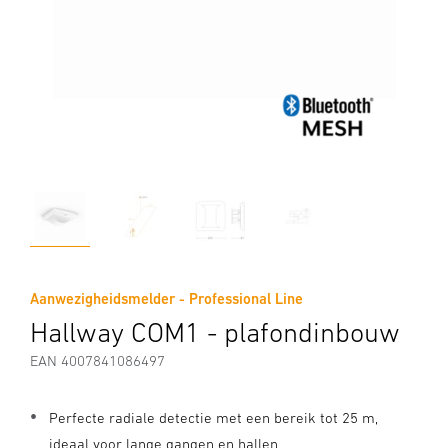
Aanwezigheidsmelder - Professional Line
Hallway COM1 - plafondinbouw
EAN 4007841086497
Perfecte radiale detectie met een bereik tot 25 m,
ideaal voor lange gangen en hallen