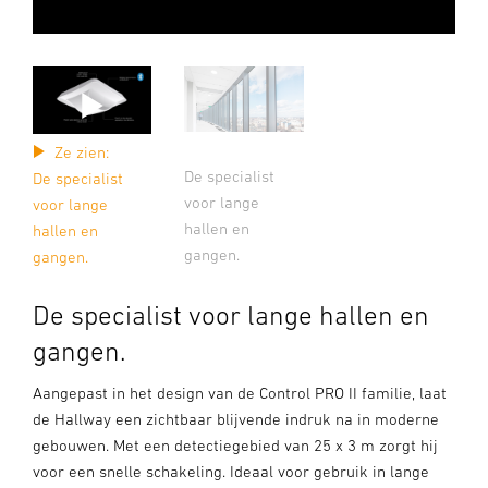
Ze zien:
De specialist
De specialist
voor lange
voor lange
hallen en
hallen en
gangen.
gangen.
De specialist voor lange hallen en
gangen.
Aangepast in het design van de Control PRO II familie, laat
de Hallway een zichtbaar blijvende indruk na in moderne
gebouwen. Met een detectiegebied van 25 x 3 m zorgt hij
voor een snelle schakeling. Ideaal voor gebruik in lange