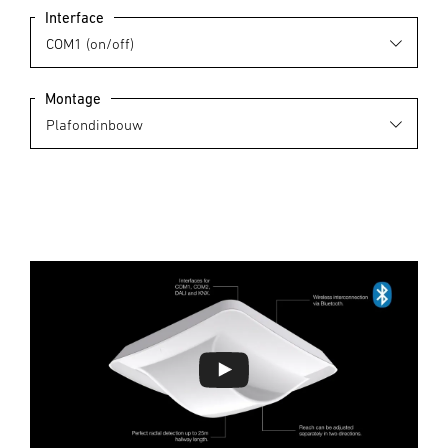
Interface
Montage