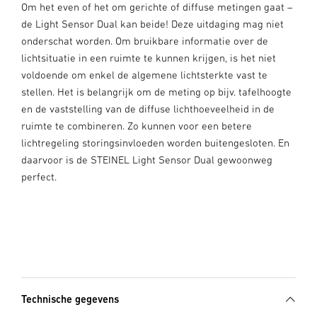
Om het even of het om gerichte of diffuse metingen gaat –
de Light Sensor Dual kan beide! Deze uitdaging mag niet
onderschat worden. Om bruikbare informatie over de
lichtsituatie in een ruimte te kunnen krijgen, is het niet
voldoende om enkel de algemene lichtsterkte vast te
stellen. Het is belangrijk om de meting op bijv. tafelhoogte
en de vaststelling van de diffuse lichthoeveelheid in de
ruimte te combineren. Zo kunnen voor een betere
lichtregeling storingsinvloeden worden buitengesloten. En
daarvoor is de STEINEL Light Sensor Dual gewoonweg
perfect.
Technische gegevens