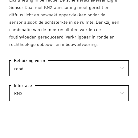
Sensor Dual met KNX-aansluiting meet gericht en
diffuus licht en bewaakt oppervlakken onder de
sensor alsook de lichtsterkte in de ruimte. Dankzij een
combinatie van de meetresultaten worden de
foutinvloeden gereduceerd. Verkrijgbaar in ronde en
rechthoekige opbouw- en inbouwuitvoering.
Behuizing vorm
Interface