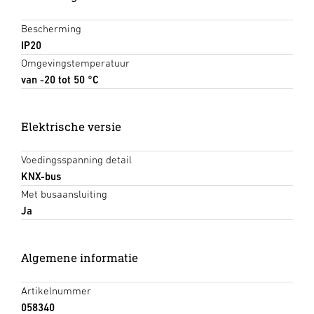
Bescherming
IP20
Omgevingstemperatuur
van -20 tot 50 °C
Elektrische versie
Voedingsspanning detail
KNX-bus
Met busaansluiting
Ja
Algemene informatie
Artikelnummer
058340