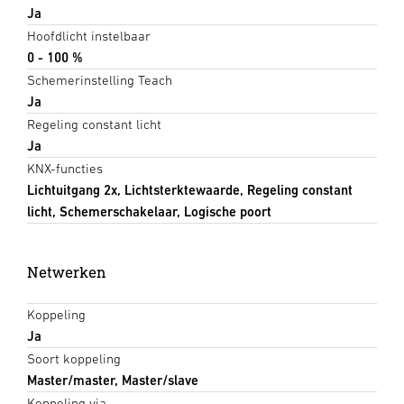
Ja
Hoofdlicht instelbaar
0 - 100 %
Schemerinstelling Teach
Ja
Regeling constant licht
Ja
KNX-functies
Lichtuitgang 2x, Lichtsterktewaarde, Regeling constant
licht, Schemerschakelaar, Logische poort
Netwerken
Koppeling
Ja
Soort koppeling
Master/master, Master/slave
Koppeling via