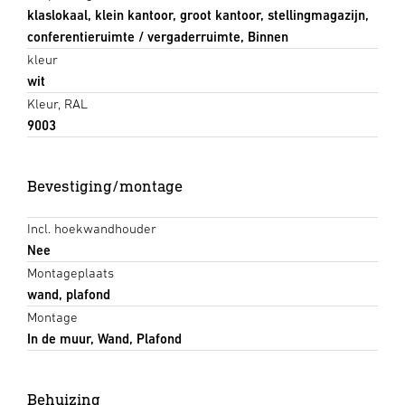
klaslokaal, klein kantoor, groot kantoor, stellingmagazijn,
conferentieruimte / vergaderruimte, Binnen
kleur
wit
Kleur, RAL
9003
Bevestiging/montage
Incl. hoekwandhouder
Nee
Montageplaats
wand, plafond
Montage
In de muur, Wand, Plafond
Behuizing