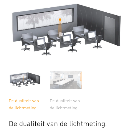
De dualiteit van
De dualiteit van
de lichtmeting.
de lichtmeting.
De dualiteit van de lichtmeting.