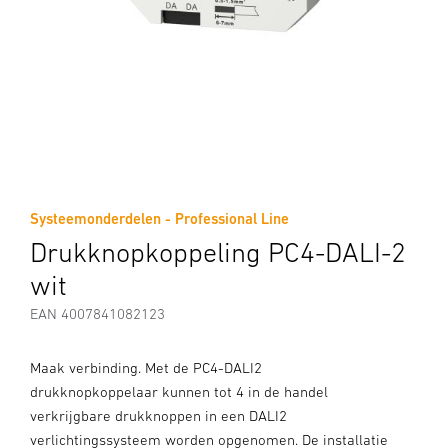
Systeemonderdelen - Professional Line
Drukknopkoppeling PC4-DALI-2
wit
EAN 4007841082123
Maak verbinding. Met de PC4-DALI2
drukknopkoppelaar kunnen tot 4 in de handel
verkrijgbare drukknoppen in een DALI2
verlichtingssysteem worden opgenomen. De installatie