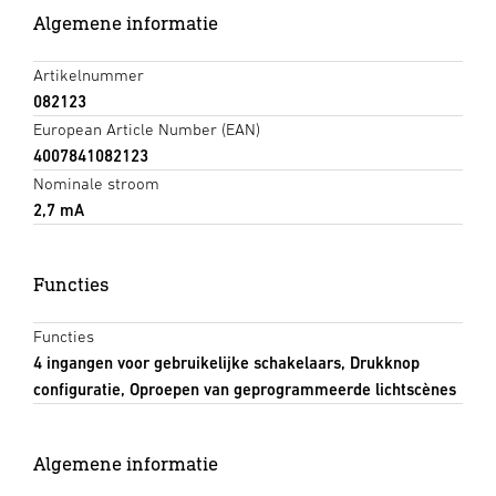
Algemene informatie
Artikelnummer
082123
European Article Number (EAN)
4007841082123
Nominale stroom
2,7 mA
Functies
Functies
4 ingangen voor gebruikelijke schakelaars, Drukknop
configuratie, Oproepen van geprogrammeerde lichtscènes
Algemene informatie