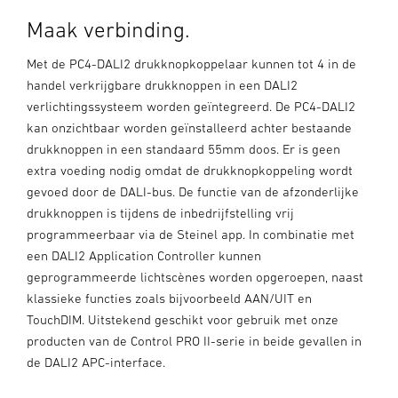
Maak verbinding.
Met de PC4-DALI2 drukknopkoppelaar kunnen tot 4 in de
handel verkrijgbare drukknoppen in een DALI2
verlichtingssysteem worden geïntegreerd. De PC4-DALI2
kan onzichtbaar worden geïnstalleerd achter bestaande
drukknoppen in een standaard 55mm doos. Er is geen
extra voeding nodig omdat de drukknopkoppeling wordt
gevoed door de DALI-bus. De functie van de afzonderlijke
drukknoppen is tijdens de inbedrijfstelling vrij
programmeerbaar via de Steinel app. In combinatie met
een DALI2 Application Controller kunnen
geprogrammeerde lichtscènes worden opgeroepen, naast
klassieke functies zoals bijvoorbeeld AAN/UIT en
TouchDIM. Uitstekend geschikt voor gebruik met onze
producten van de Control PRO II-serie in beide gevallen in
de DALI2 APC-interface.