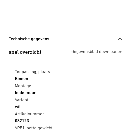
Technische gegevens
snel overzicht
Gegevensblad downloaden
Toepassing, plaats
Binnen
Montage
In de muur
Variant
wit
Artikelnummer
082123
VPE1, netto gewicht