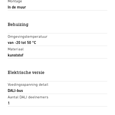
Montage
In de muur
Behuizing
Omgevingstemperatuur
van -20 tot 50 °C
Materiaal
kunststof
Elektrische versie
Voedingsspanning detail
DALI-bus
Aantal DALI deelnemers
1