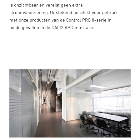
is onzichtbaar en vereist geen extra
stroomvoorziening. Uitstekend geschikt voor gebruik
met onze producten van de Control PRO II-serie in
beide gevallen in de DALI2 APC-interface.