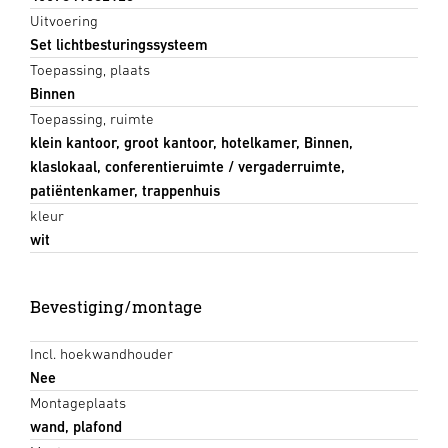
Uitvoering
Set lichtbesturingssysteem
Toepassing, plaats
Binnen
Toepassing, ruimte
klein kantoor, groot kantoor, hotelkamer, Binnen,
klaslokaal, conferentieruimte / vergaderruimte,
patiëntenkamer, trappenhuis
kleur
wit
Bevestiging/montage
Incl. hoekwandhouder
Nee
Montageplaats
wand, plafond