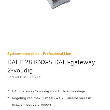
Systeemonderdelen - Professional Line
DALI128 KNX-S DALI-gateway
2-voudig
EAN 4007841089214
DALI Gateway 2-voudig voor DIN-railmontage
Regeling van max. 2 maal 64 DALI-deelnemers in
max. 2 maal 32 groepen