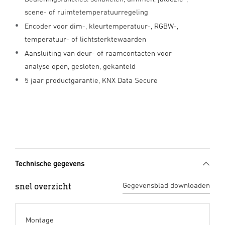
scene- of ruimtetemperatuurregeling
Encoder voor dim-, kleurtemperatuur-, RGBW-,
temperatuur- of lichtsterktewaarden
Aansluiting van deur- of raamcontacten voor
analyse open, gesloten, gekanteld
5 jaar productgarantie, KNX Data Secure
Technische gegevens
snel overzicht
Gegevensblad downloaden
Montage