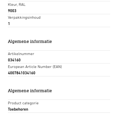
Kleur, RAL
9003
Verpakkingsinhoud
1
Algemene informatie
Artikelnummer
034160
European Article Number (EAN)
4007841034160
Algemene informatie
Product categorie
Toebehoren