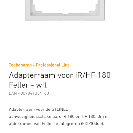
Toebehoren - Professional Line
Adapterraam voor IR/HF 180
Feller - wit
EAN 4007841034160
Adapterraam voor de STEINEL
aanwezigheidsschakelaars IR 180 en HF 180. Om in
afdekramen van Feller te integreren (EDIZIOdue).