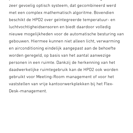
zeer gevoelig optisch systeem, dat gecombineerd werd
met een complex mathematisch algoritme. Bovendien
beschikt de HPD2 over geïntegreerde temperatuur- en
luchtvochtigheidsensoren en biedt daardoor volledig
nieuwe mogelijkheden voor de automatische besturing van
gebouwen. Hiermee kunnen niet alleen licht, verwarming
en airconditioning eindelijk aangepast aan de behoefte
worden geregeld, op basis van het aantal aanwezige
personen in een ruimte. Dankzij de herkenning van het
daadwerkelijke ruimtegebruik kan de HPD2 ook worden
gebruikt voor Meeting-Room management of voor het
vaststellen van vrije kantoorwerkplekken bij het Flex-
Desk-management.