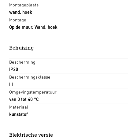
Montageplaats
wand, hoek
Montage
Op de muur, Wand, hoek
Behuizing
Bescherming
IP20
Beschermingsklasse
III
Omgevingstemperatuur
van 0 tot 40 °C
Materiaal
kunststof
Elektrische versie