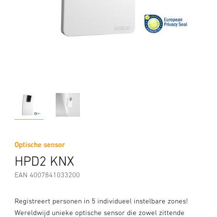
Optische sensor
HPD2 KNX
EAN 4007841033200
Registreert personen in 5 individueel instelbare zones!
Wereldwijd unieke optische sensor die zowel zittende