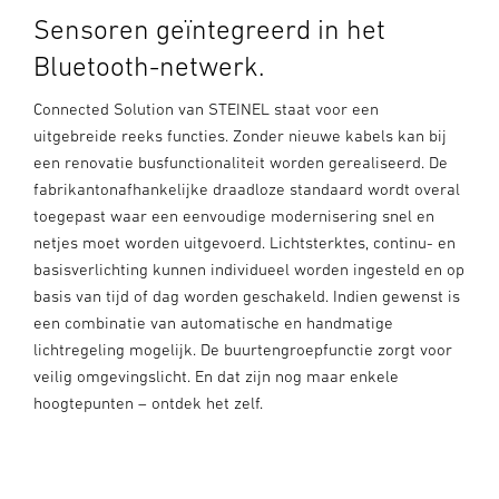
Sensoren geïntegreerd in het
Bluetooth-netwerk.
Connected Solution van STEINEL staat voor een
uitgebreide reeks functies. Zonder nieuwe kabels kan bij
een renovatie busfunctionaliteit worden gerealiseerd. De
fabrikantonafhankelijke draadloze standaard wordt overal
toegepast waar een eenvoudige modernisering snel en
netjes moet worden uitgevoerd. Lichtsterktes, continu- en
basisverlichting kunnen individueel worden ingesteld en op
basis van tijd of dag worden geschakeld. Indien gewenst is
een combinatie van automatische en handmatige
lichtregeling mogelijk. De buurtengroepfunctie zorgt voor
veilig omgevingslicht. En dat zijn nog maar enkele
hoogtepunten – ontdek het zelf.