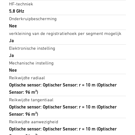
HF-techniek
5,8 GHz
Onderkruipbescherming
Nee
verkleining van de registratiehoek per segment mogelijk
Ja
Elektronische instelling
Ja
Mechanische instelling
Nee
Reikwijdte radiaal
Optische sensor: Optischer Sensor: r = 10 m (Optischer
Sensor: 96 m²)
Reikwijdte tangentiaal
Optische sensor: Optischer Sensor: r = 10 m (Optischer
Sensor: 96 m²)
Reikwijdte aanwezigheid
Optische sensor: Optischer Sensor: r = 10 m (Optischer