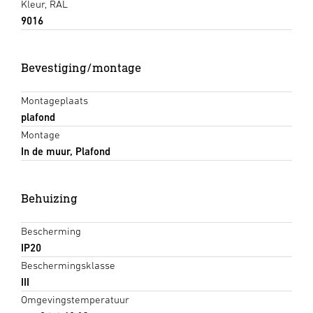
Kleur, RAL
9016
Bevestiging/montage
Montageplaats
plafond
Montage
In de muur, Plafond
Behuizing
Bescherming
IP20
Beschermingsklasse
III
Omgevingstemperatuur