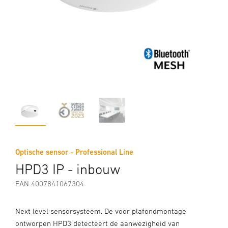
Optische sensor - Professional Line
HPD3 IP - inbouw
EAN 4007841067304
Next level sensorsysteem. De voor plafondmontage
ontworpen HPD3 detecteert de aanwezigheid van