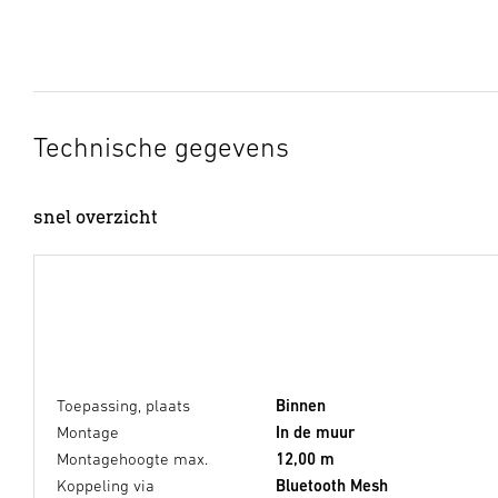
Technische gegevens
snel overzicht
Toepassing, plaats
Binnen
Montage
In de muur
Montagehoogte max.
12,00 m
Koppeling via
Bluetooth Mesh