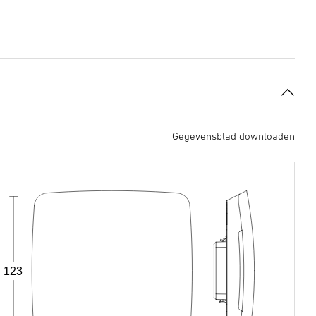
Gegevensblad downloaden
123