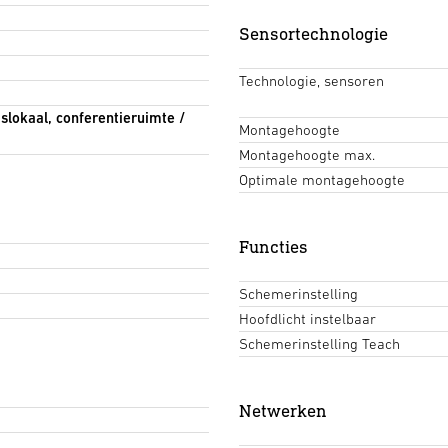
Sensortechnologie
Technologie, sensoren
slokaal, conferentieruimte /
Montagehoogte
Montagehoogte max.
Optimale montagehoogte
Functies
Schemerinstelling
Hoofdlicht instelbaar
Schemerinstelling Teach
Netwerken