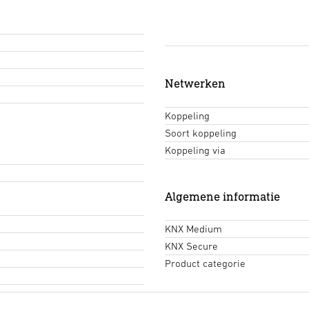
Netwerken
Koppeling
Soort koppeling
Koppeling via
Algemene informatie
KNX Medium
KNX Secure
Product categorie