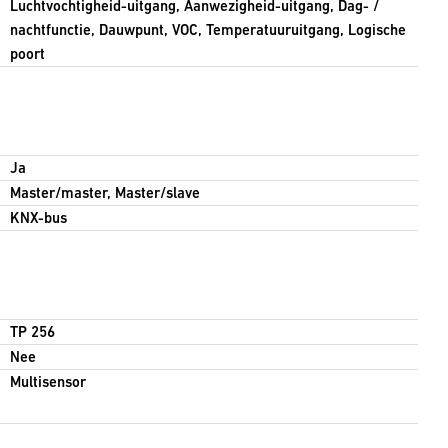
Luchtvochtigheid-uitgang, Aanwezigheid-uitgang, Dag- /
nachtfunctie, Dauwpunt, VOC, Temperatuuruitgang, Logische
poort
Ja
Master/master, Master/slave
KNX-bus
TP 256
Nee
Multisensor