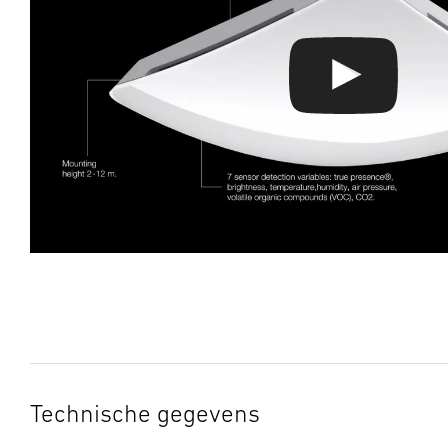
Technische gegevens