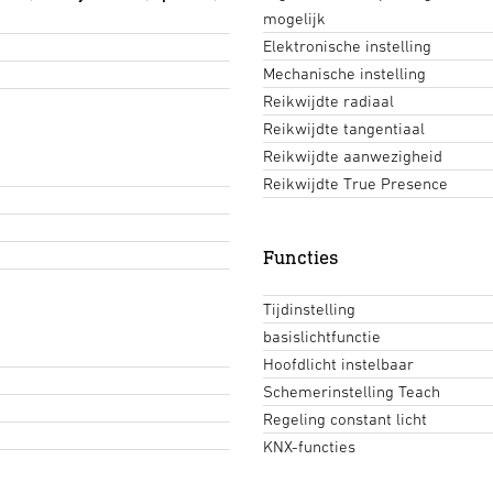
mogelijk
Elektronische instelling
Mechanische instelling
Reikwijdte radiaal
Reikwijdte tangentiaal
Reikwijdte aanwezigheid
Reikwijdte True Presence
Functies
Tijdinstelling
basislichtfunctie
Hoofdlicht instelbaar
Schemerinstelling Teach
Regeling constant licht
KNX-functies