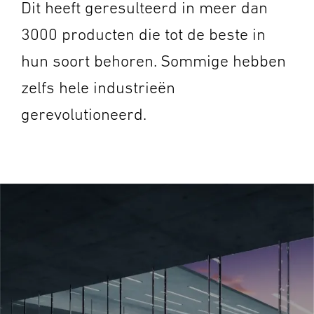
Dit heeft geresulteerd in meer dan
3000 producten die tot de beste in
hun soort behoren. Sommige hebben
zelfs hele industrieën
gerevolutioneerd.