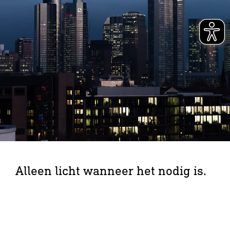
Alleen licht wanneer het nodig is.