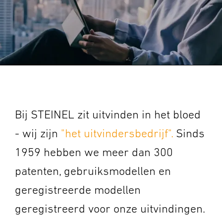
Bij STEINEL zit uitvinden in het bloed
- wij zijn
"het uitvindersbedrijf".
Sinds
1959 hebben we meer dan 300
patenten,
gebruiksmodellen en
geregistreerde modellen
geregistreerd voor onze uitvindingen.