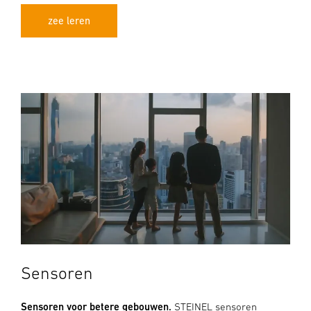
zee leren
Sensoren
Sensoren voor betere gebouwen.
STEINEL sensoren