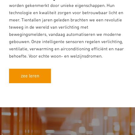
worden gekenmerkt door unieke eigenschappen. Hun
technologie en kwaliteit zorgen voor betrouwbaar licht en
meer. Tientallen jaren geleden brachten we een revolutie
teweeg in de wereld van verlichting met
bewegingsmelders, vandaag automatiseren we moderne
gebouwen. Onze intelligente sensoren regelen verlichting,
ventilatie, verwarming en airconditioning efficiënt en naar
behoefte. Voor echte woon- en welzijnsdromen.
zee leren