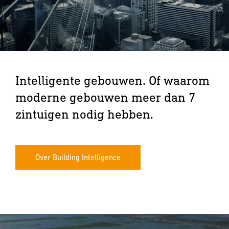
Intelligente gebouwen. Of waarom
moderne gebouwen meer dan 7
zintuigen nodig hebben.
Over Building Intelligence