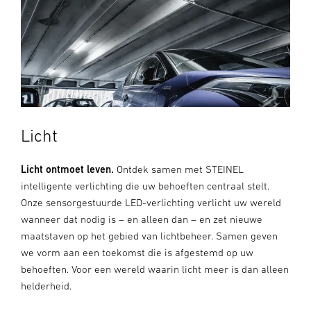
Licht
Licht ontmoet leven.
Ontdek samen met STEINEL
intelligente verlichting die uw behoeften centraal stelt.
Onze sensorgestuurde LED-verlichting verlicht uw wereld
wanneer dat nodig is – en alleen dan – en zet nieuwe
maatstaven op het gebied van lichtbeheer. Samen geven
we vorm aan een toekomst die is afgestemd op uw
behoeften. Voor een wereld waarin licht meer is dan alleen
helderheid.