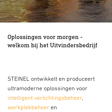
Oplossingen voor morgen -
welkom bij het Uitvindersbedrijf
STEINEL ontwikkelt en produceert
ultramoderne oplossingen voor
intelligent verlichtingsbeheer
,
werkplekbeheer
en