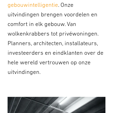
gebouwintelligentie
.
Onze
uitvindingen brengen voordelen en
comfort in elk gebouw. Van
wolkenkrabbers tot privéwoningen.
Planners, architecten, installateurs,
investeerders en eindklanten over de
hele wereld vertrouwen op onze
uitvindingen.