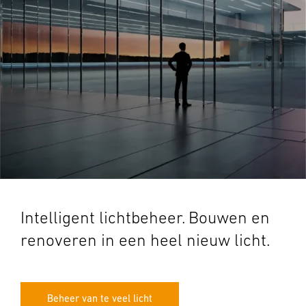
Intelligent lichtbeheer. Bouwen en
renoveren in een heel nieuw licht.
Beheer van te veel licht