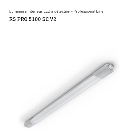
Luminaire intérieur LED à détection - Professional Line
RS PRO 5100 SC V2