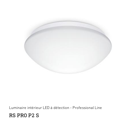
Luminaire intérieur LED à détection - Professional Line
RS PRO P2 S