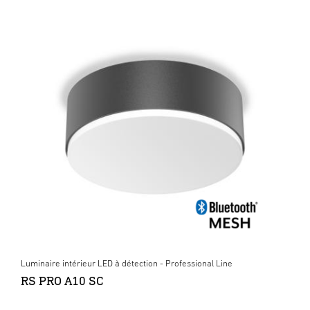
Luminaire intérieur LED à détection - Professional Line
RS PRO A10 SC