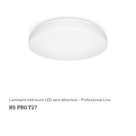
Luminaire intérieure LED sans détecteur - Professional Line
RS PRO T27