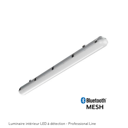
Luminaire intérieur LED à détection - Professional Line