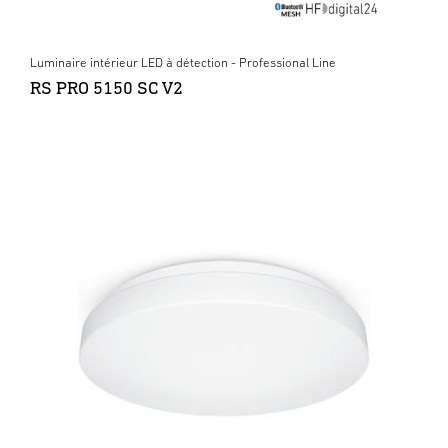
Luminaire intérieur LED à détection - Professional Line
RS PRO 5150 SC V2