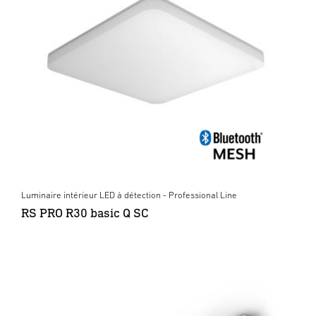
Luminaire intérieur LED à détection - Professional Line
RS PRO R30 basic Q SC