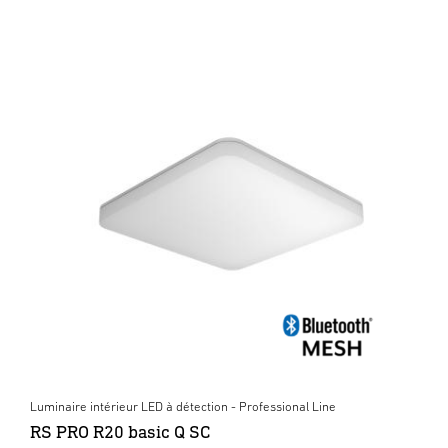
Luminaire intérieur LED à détection - Professional Line
RS PRO R20 basic Q SC