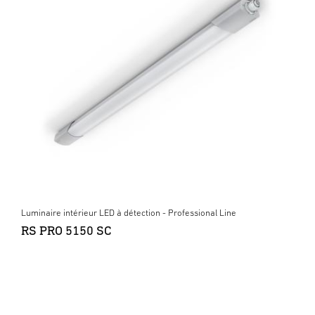
Luminaire intérieur LED à détection - Professional Line
RS PRO 5150 SC