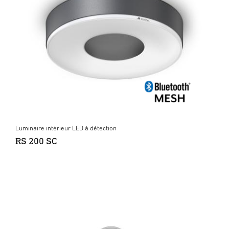
Luminaire intérieur LED à détection
RS 200 SC