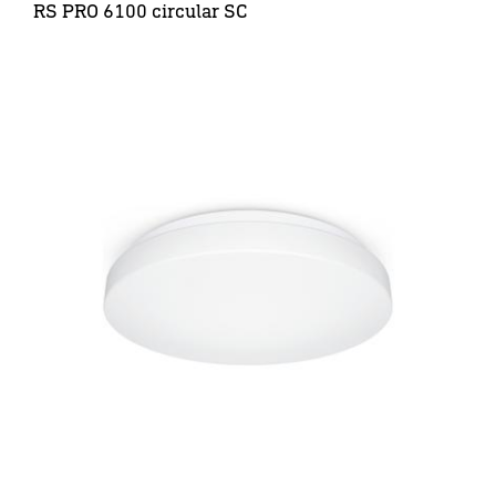
RS PRO 6100 circular SC