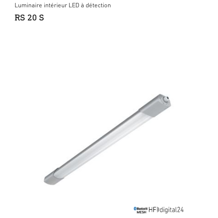
Luminaire intérieur LED à détection
RS 20 S