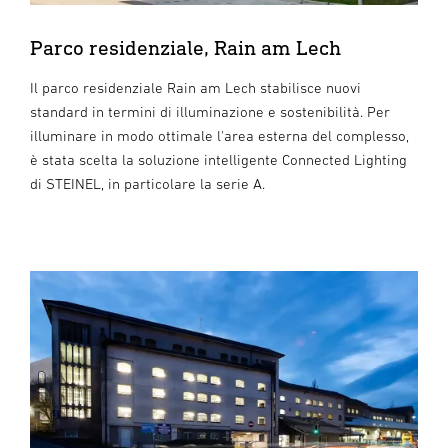
Parco residenziale, Rain am Lech
Il parco residenziale Rain am Lech stabilisce nuovi
standard in termini di illuminazione e sostenibilità. Per
illuminare in modo ottimale l'area esterna del complesso,
è stata scelta la soluzione intelligente Connected Lighting
di STEINEL, in particolare la serie A.