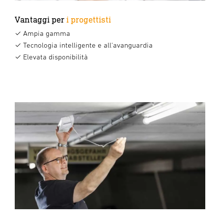
Vantaggi per
i progettisti
✓ Ampia gamma
✓ Tecnologia intelligente e all'avanguardia
✓ Elevata disponibilità