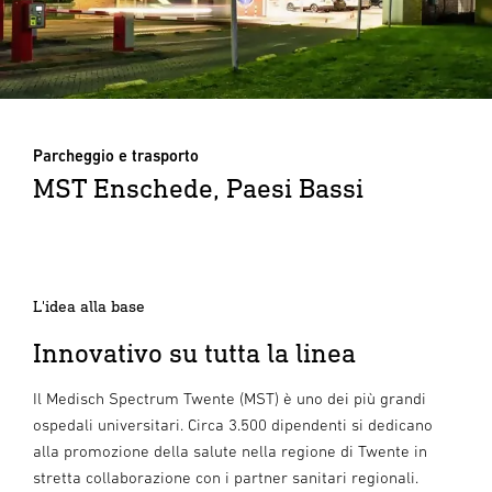
Parcheggio e trasporto
MST Enschede, Paesi Bassi
L'idea alla base
Innovativo su tutta la linea
Il Medisch Spectrum Twente (MST) è uno dei più grandi
ospedali universitari. Circa 3.500 dipendenti si dedicano
alla promozione della salute nella regione di Twente in
stretta collaborazione con i partner sanitari regionali.