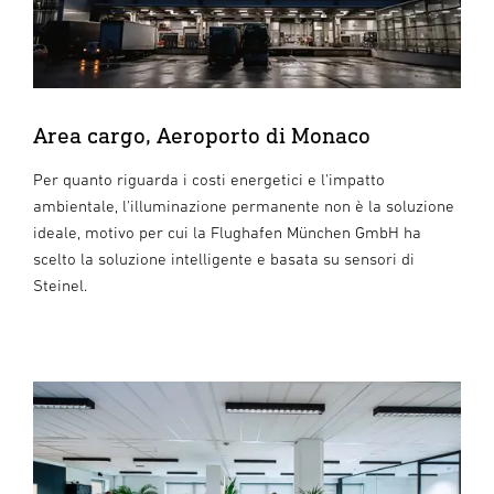
Area cargo, Aeroporto di Monaco
Per quanto riguarda i costi energetici e l'impatto
ambientale, l'illuminazione permanente non è la soluzione
ideale, motivo per cui la Flughafen München GmbH ha
scelto la soluzione intelligente e basata su sensori di
Steinel.