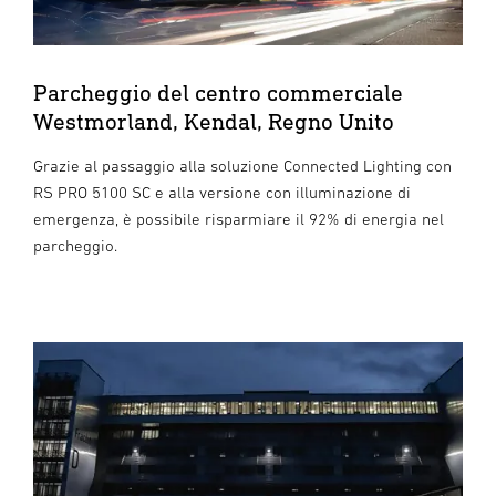
Parcheggio del centro commerciale
Westmorland, Kendal, Regno Unito
Grazie al passaggio alla soluzione Connected Lighting con
RS PRO 5100 SC e alla versione con illuminazione di
emergenza, è possibile risparmiare il 92% di energia nel
parcheggio.