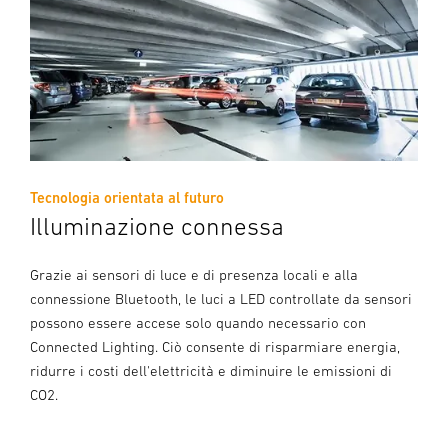
Tecnologia orientata al futuro
Illuminazione connessa
Grazie ai sensori di luce e di presenza locali e alla
connessione Bluetooth, le luci a LED controllate da sensori
possono essere accese solo quando necessario con
Connected Lighting. Ciò consente di risparmiare energia,
ridurre i costi dell'elettricità e diminuire le emissioni di
CO2.