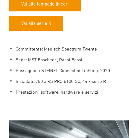
Vai alle lampade lineari
Vai alla serie R
Committente: Medisch Spectrum Twente
Sede: MST Enschede, Paesi Bassi
Passaggio a STEINEL Connected Lighting: 2020
Installati: 750 x RS PRO 5100 SC, 44 x serie R
Prestazioni: software, hardware e servizi