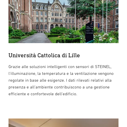
Università Cattolica di Lille
Grazie alle soluzioni intelligenti con sensori di STEINEL,
l'illuminazione, la temperatura e la ventilazione vengono
regolate in base alle esigenze. I dati rilevati relativi alla
presenza e all'ambiente contribuiscono a una gestione
efficiente e confortevole dell'edificio.