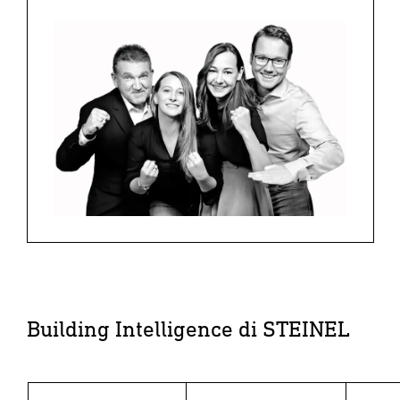
Building Intelligence di STEINEL