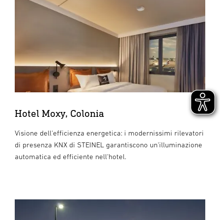
Hotel Moxy, Colonia
Visione dell'efficienza energetica: i modernissimi rilevatori
di presenza KNX di STEINEL garantiscono un'illuminazione
automatica ed efficiente nell'hotel.