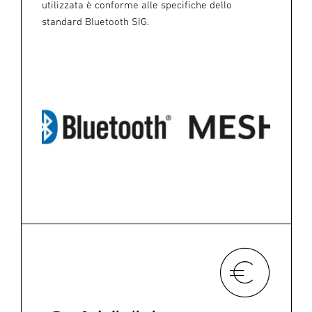
utilizzata è conforme alle specifiche dello
standard Bluetooth SIG.