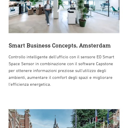
Smart Business Concepts, Amsterdam
Controllo intelligente dell'ufficio con il sensore EO Smart
Space Sensor in combinazione con il software Capstone
per ottenere informazioni preziose sull'utilizzo degli
ambienti, aumentare il comfort degli spazi e migliorare
l'efficienza energetica.