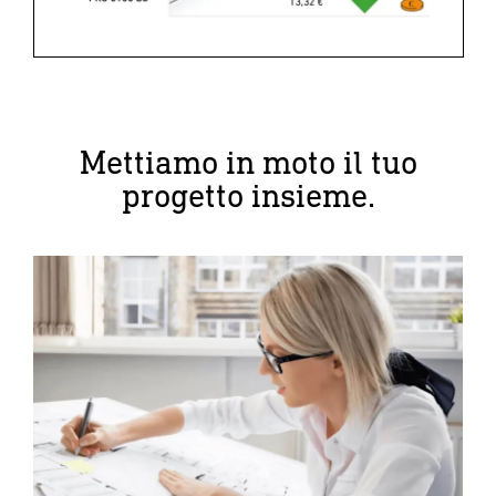
Mettiamo in moto il tuo
progetto insieme.