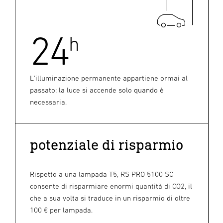
24
h
L'illuminazione permanente appartiene ormai al
passato: la luce si accende solo quando è
necessaria.
potenziale di risparmio
Rispetto a una lampada T5, RS PRO 5100 SC
consente di risparmiare enormi quantità di CO2, il
che a sua volta si traduce in un risparmio di oltre
100 € per lampada.