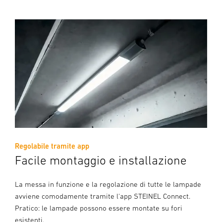
Regolabile tramite app
Facile montaggio e installazione
La messa in funzione e la regolazione di tutte le lampade
avviene comodamente tramite l'app STEINEL Connect.
Pratico: le lampade possono essere montate su fori
esistenti.