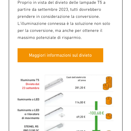
Proprio in vista del divieto delle lampade T5 a
partire da settembre 2023, tutti dovrebbero
prendere in considerazione la conversione.
L'illuminazione connessa è la soluzione non solo
per la conversione, ma anche per ottenere il
massimo potenziale di risparmio.
Maggiori informazioni sul divieto