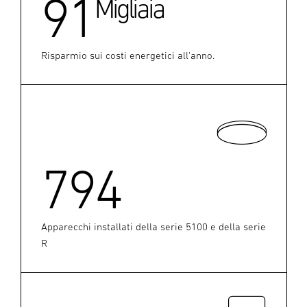
91
Migliaia
Risparmio sui costi energetici all'anno.
794
Apparecchi installati della serie 5100 e della serie
R