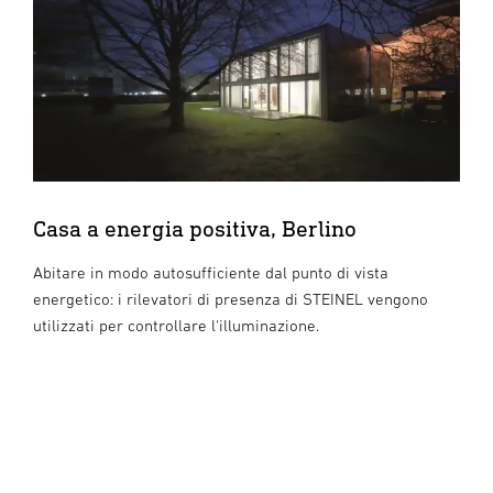
Casa a energia positiva, Berlino
Abitare in modo autosufficiente dal punto di vista
energetico: i rilevatori di presenza di STEINEL vengono
utilizzati per controllare l'illuminazione.