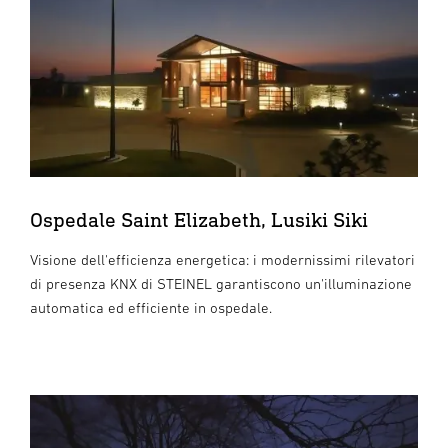
Ospedale Saint Elizabeth, Lusiki Siki
Visione dell'efficienza energetica: i modernissimi rilevatori
di presenza KNX di STEINEL garantiscono un'illuminazione
automatica ed efficiente in ospedale.