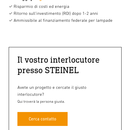
✓ Risparmio di costi ed energia
✓ Ritorno sull'investimento (ROI) dopo 1-2 anni
✓ Ammissibile al finanziamento federale per lampade
Il vostro interlocutore
presso STEINEL
Avete un progetto e cercate il giusto
interlocutore?
Qui troverà la persona giusta.
Cerca contatto