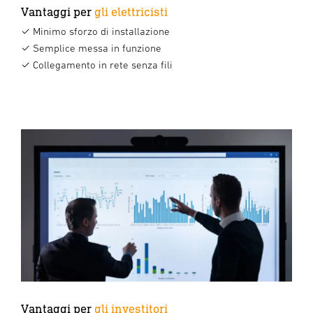
Vantaggi per
gli elettricisti
✓ Minimo sforzo di installazione
✓ Semplice messa in funzione
✓ Collegamento in rete senza fili
Vantaggi per
gli investitori