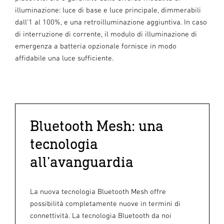
illuminazione: luce di base e luce principale, dimmerabili
dall'1 al 100%, e una retroilluminazione aggiuntiva. In caso
di interruzione di corrente, il modulo di illuminazione di
emergenza a batteria opzionale fornisce in modo
affidabile una luce sufficiente.
Bluetooth Mesh: una
tecnologia
all’avanguardia
La nuova tecnologia Bluetooth Mesh offre
possibilità completamente nuove in termini di
connettività. La tecnologia Bluetooth da noi