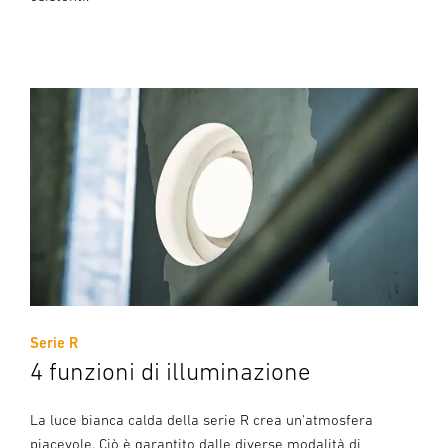
Serie R
4 funzioni di illuminazione
La luce bianca calda della serie R crea un'atmosfera
piacevole. Ciò è garantito dalle diverse modalità di