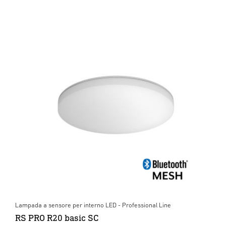
Lampada a sensore per interno LED - Professional Line
RS PRO R20 basic SC