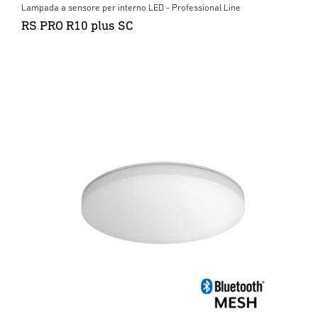
Lampada a sensore per interno LED - Professional Line
RS PRO R10 plus SC