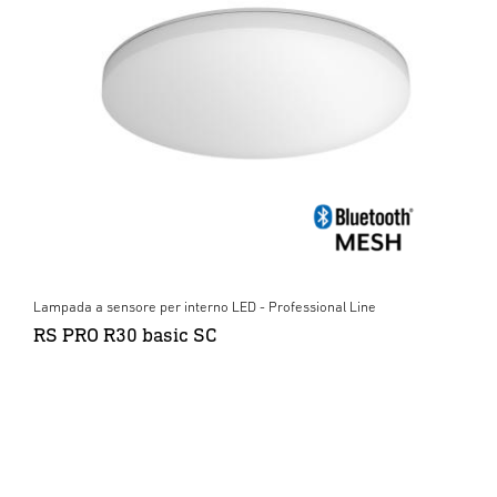
Lampada a sensore per interno LED - Professional Line
RS PRO R30 basic SC