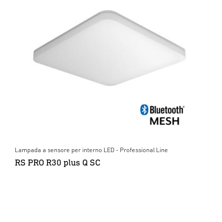
Lampada a sensore per interno LED - Professional Line
RS PRO R30 plus Q SC