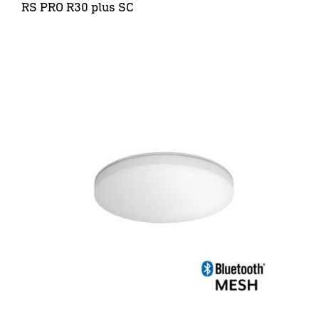
RS PRO R30 plus SC