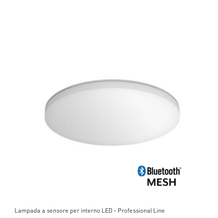
Lampada a sensore per interno LED - Professional Line