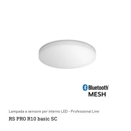
Lampada a sensore per interno LED - Professional Line
RS PRO R10 basic SC