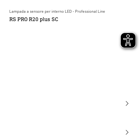
Lampada a sensore per interno LED - Professional Line
RS PRO R20 plus SC
Luce
Sensori
STEINEL Tools