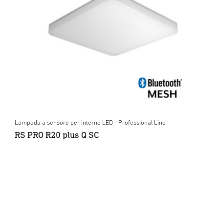
Lampada a sensore per interno LED - Professional Line
RS PRO R20 plus Q SC