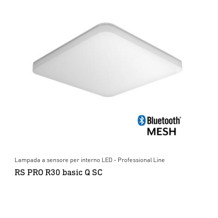
Lampada a sensore per interno LED - Professional Line
RS PRO R30 basic Q SC