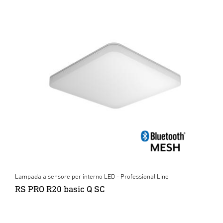
Lampada a sensore per interno LED - Professional Line
RS PRO R20 basic Q SC