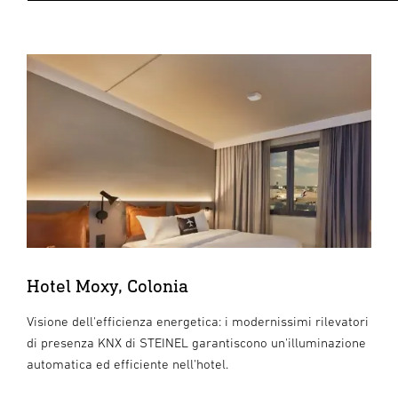
Hotel Moxy, Colonia
Visione dell'efficienza energetica: i modernissimi rilevatori
di presenza KNX di STEINEL garantiscono un'illuminazione
automatica ed efficiente nell'hotel.