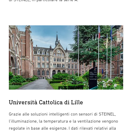
Università Cattolica di Lille
Grazie alle soluzioni intelligenti con sensori di STEINEL,
l'illuminazione, la temperatura e la ventilazione vengono
regolate in base alle esigenze. I dati rilevati relativi alla