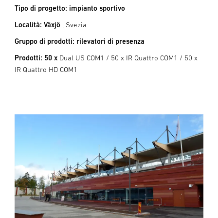
Tipo di progetto: impianto sportivo
Località: Växjö
, Svezia
Gruppo di prodotti: rilevatori di presenza
Prodotti: 50 x
Dual US COM1 / 50 x IR Quattro COM1 / 50 x
IR Quattro HD COM1