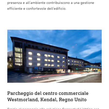
presenza e all'ambiente contribuiscono a una gestione
efficiente e confortevole dell'edificio.
Parcheggio del centro commerciale
Westmorland, Kendal, Regno Unito