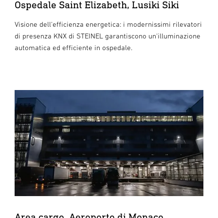
Ospedale Saint Elizabeth, Lusiki Siki
Visione dell'efficienza energetica: i modernissimi rilevatori
di presenza KNX di STEINEL garantiscono un'illuminazione
automatica ed efficiente in ospedale.
Area cargo, Aeroporto di Monaco