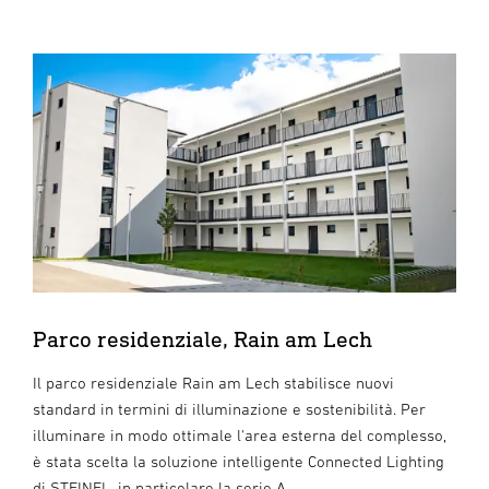
Parco residenziale, Rain am Lech
Il parco residenziale Rain am Lech stabilisce nuovi
standard in termini di illuminazione e sostenibilità. Per
illuminare in modo ottimale l'area esterna del complesso,
è stata scelta la soluzione intelligente Connected Lighting
di STEINEL, in particolare la serie A.