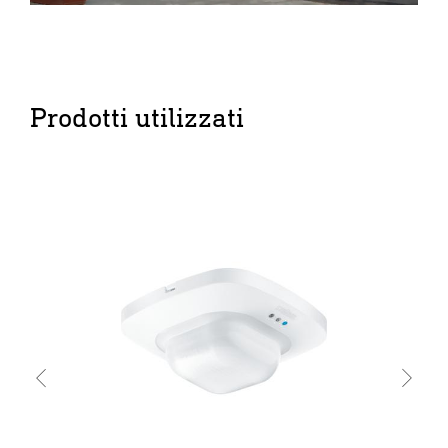
Prodotti utilizzati