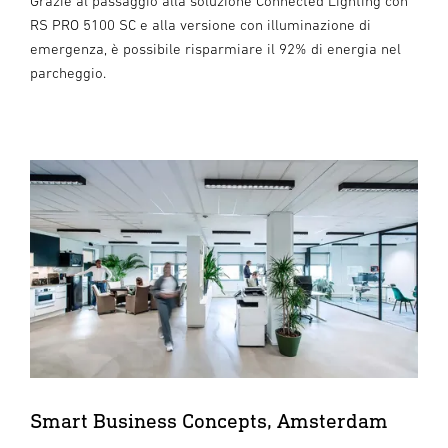
Grazie al passaggio alla soluzione Connected Lighting con
RS PRO 5100 SC e alla versione con illuminazione di
emergenza, è possibile risparmiare il 92% di energia nel
parcheggio.
Smart Business Concepts, Amsterdam