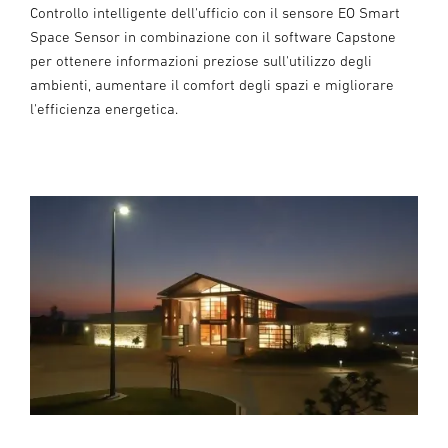
Controllo intelligente dell'ufficio con il sensore EO Smart
Space Sensor in combinazione con il software Capstone
per ottenere informazioni preziose sull'utilizzo degli
ambienti, aumentare il comfort degli spazi e migliorare
l'efficienza energetica.