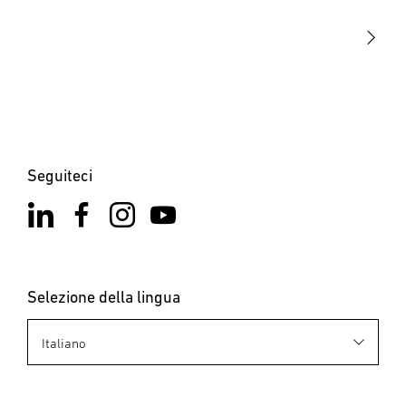
STEINEL Solutions
Contatto
Seguiteci
Selezione della lingua