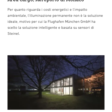
Per quanto riguarda i costi energetici e l'impatto
ambientale, l'illuminazione permanente non è la soluzione
ideale, motivo per cui la Flughafen München GmbH ha
scelto la soluzione intelligente e basata su sensori di
Steinel.