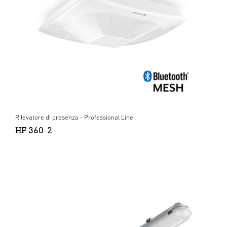
Rilevatore di presenza - Professional Line
HF 360-2