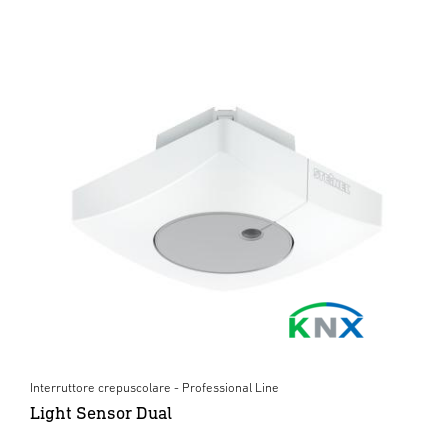
Interruttore crepuscolare - Professional Line
Light Sensor Dual