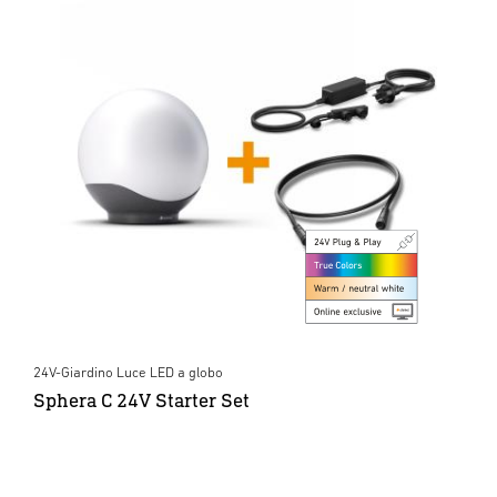
24V-Giardino Luce LED a globo
Sphera C 24V Starter Set