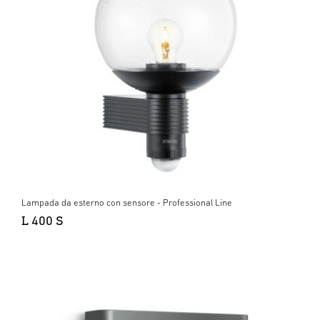
Lampada da esterno con sensore - Professional Line
L 400 S