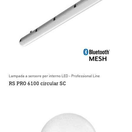
Lampada a sensore per interno LED - Professional Line
RS PRO 6100 circular SC