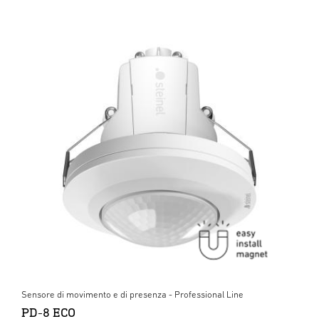
Sensore di movimento e di presenza - Professional Line
PD-8 ECO