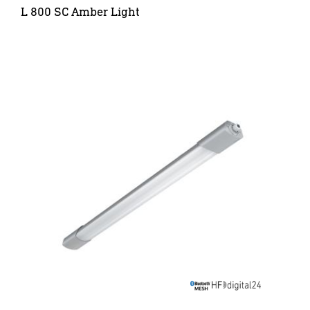
L 800 SC Amber Light