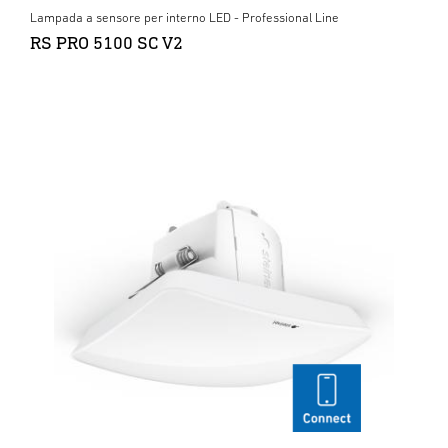
Lampada a sensore per interno LED - Professional Line
RS PRO 5100 SC V2