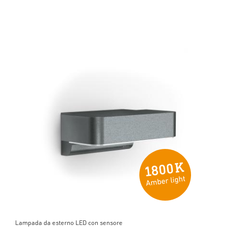
Lampada da esterno LED con sensore