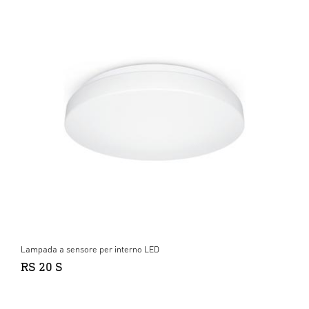
Lampada a sensore per interno LED
RS 20 S